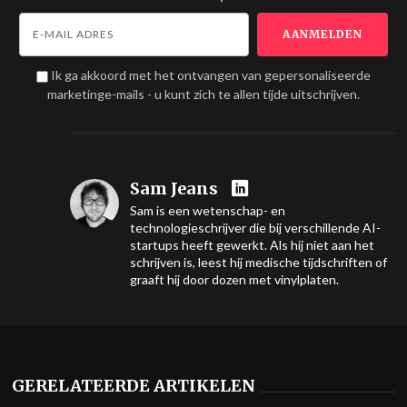
Ik ga akkoord met het ontvangen van gepersonaliseerde
marketinge-mails - u kunt zich te allen tijde uitschrijven.
Sam Jeans
Sam is een wetenschap- en
technologieschrijver die bij verschillende AI-
startups heeft gewerkt. Als hij niet aan het
schrijven is, leest hij medische tijdschriften of
graaft hij door dozen met vinylplaten.
GERELATEERDE ARTIKELEN