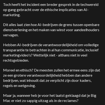
Toch heeft het incident een breder gesprek in de techwereld
op gang gebracht over de ethische implicaties van AI-
marketing.
Dit alles laat zien hoe AI-bedrijven de grens tussen openbare
dienstverlening en het maken van winst voor aandeelhouders
vervagen.
Hebben AI-bedrijven de verantwoordelijkheid om volledige
transparantie te betrachten in al hun communicatie, inclusief
marketingvideo's? Wettelijk niet - althans niet in veel
rechtsgebieden.
Moreel en ethisch? De meesten zullen het ermee eens zijn dat
ze een grotere verantwoordelijkheid hebben dan andere
bedrijven, wat inhoudt dat ze verplicht zijn door kaders,
regels en wetgeving.
Maar ja, wanneer heb je voor het laatst geklaagd dat je Big
Mac er niet zo sappig uitzag als in de reclames?