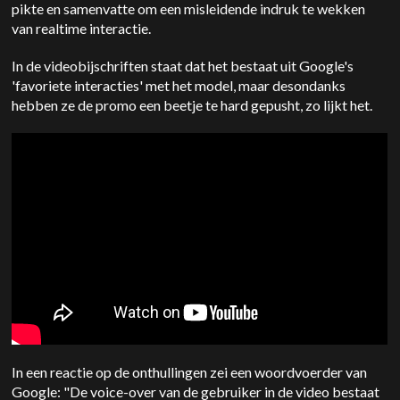
pikte en samenvatte om een misleidende indruk te wekken
van realtime interactie.
In de videobijschriften staat dat het bestaat uit Google's
'favoriete interacties' met het model, maar desondanks
hebben ze de promo een beetje te hard gepusht, zo lijkt het.
In een reactie op de onthullingen zei een woordvoerder van
Google: "De voice-over van de gebruiker in de video bestaat