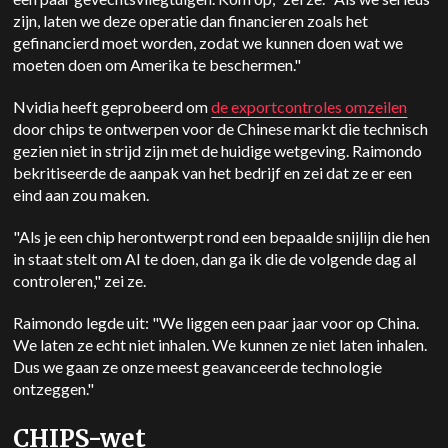
zijn, laten we deze operatie dan financieren zoals het
gefinancierd moet worden, zodat we kunnen doen wat we
moeten doen om Amerika te beschermen."
Nvidia heeft geprobeerd om
de exportcontroles omzeilen
door chips te ontwerpen voor de Chinese markt die technisch
gezien niet in strijd zijn met de huidige wetgeving. Raimondo
bekritiseerde de aanpak van het bedrijf en zei dat ze er een
eind aan zou maken.
"Als je een chip herontwerpt rond een bepaalde snijlijn die hen
in staat stelt om AI te doen, dan ga ik die de volgende dag al
controleren," zei ze.
Raimondo legde uit: "We liggen een paar jaar voor op China.
We laten ze echt niet inhalen. We kunnen ze niet laten inhalen.
Dus we gaan ze onze meest geavanceerde technologie
ontzeggen."
CHIPS-wet