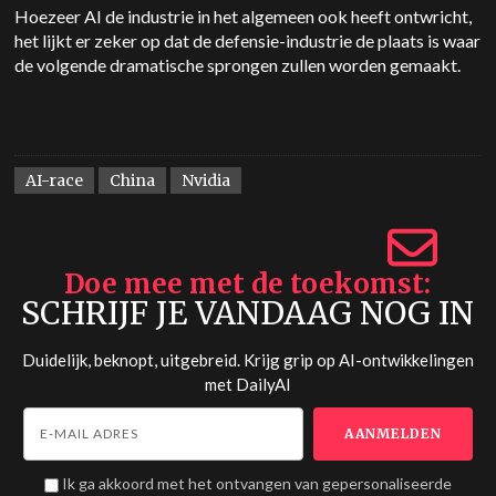
Hoezeer AI de industrie in het algemeen ook heeft ontwricht,
het lijkt er zeker op dat de defensie-industrie de plaats is waar
de volgende dramatische sprongen zullen worden gemaakt.
AI-race
China
Nvidia
Doe mee met de toekomst
SCHRIJF JE VANDAAG NOG IN
Duidelijk, beknopt, uitgebreid. Krijg grip op AI-ontwikkelingen
met
DailyAI
Ik ga akkoord met het ontvangen van gepersonaliseerde