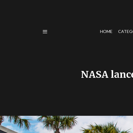
HOME
CATEG
NASA lanc