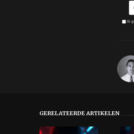
Ik 
GERELATEERDE ARTIKELEN