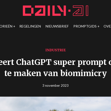
ORIEËN
REGELINGEN
NIEUWSBRIEF
PROMPTGIDS
OVE
INDUSTRIE
eert ChatGPT super prompt 
te maken van biomimicry
3 november 2023