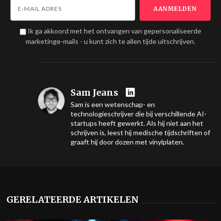
Ik ga akkoord met het ontvangen van gepersonaliseerde
marketinge-mails - u kunt zich te allen tijde uitschrijven.
Sam Jeans
Sam is een wetenschap- en
technologieschrijver die bij verschillende AI-
startups heeft gewerkt. Als hij niet aan het
schrijven is, leest hij medische tijdschriften of
graaft hij door dozen met vinylplaten.
GERELATEERDE ARTIKELEN