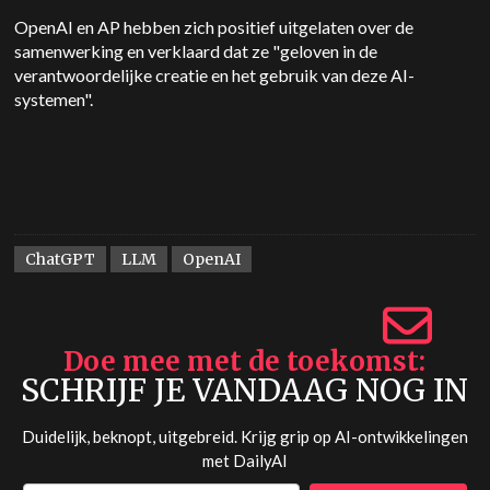
OpenAI en AP hebben zich positief uitgelaten over de
samenwerking en verklaard dat ze "geloven in de
verantwoordelijke creatie en het gebruik van deze AI-
systemen".
ChatGPT
LLM
OpenAI
Doe mee met de toekomst
SCHRIJF JE VANDAAG NOG IN
Duidelijk, beknopt, uitgebreid. Krijg grip op AI-ontwikkelingen
met
DailyAI