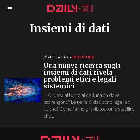
Insiemi di dati
INDUSTRIA
26 ottobre 2023
Una nuova ricerca sugli
insiemi di dati rivela
problemi etici e legali
sistemici
L'IA ruota attorno ai dati, ma da dove
provengono? Le serie di dati sono legali ed
etiche? Come fanno gli sviluppatori a stabilire
che...