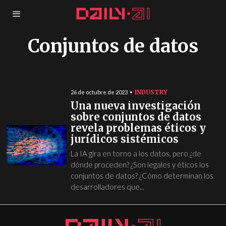
Conjuntos de datos
INDUSTRY
26 de octubre de 2023
Una nueva investigación
sobre conjuntos de datos
revela problemas éticos y
jurídicos sistémicos
La IA gira en torno a los datos, pero ¿de
dónde proceden? ¿Son legales y éticos los
conjuntos de datos? ¿Cómo determinan los
desarrolladores que...