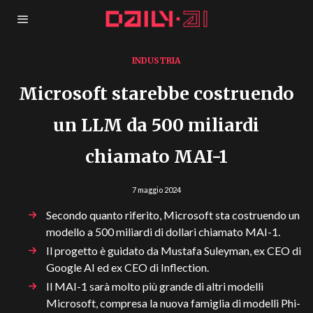
INDUSTRIA
Microsoft starebbe costruendo
un LLM da 500 miliardi
chiamato MAI-1
7 maggio 2024
Secondo quanto riferito, Microsoft sta costruendo un
modello a 500 miliardi di dollari chiamato MAI-1.
Il progetto è guidato da Mustafa Suleyman, ex CEO di
Google AI ed ex CEO di Inflection.
Il MAI-1 sarà molto più grande di altri modelli
Microsoft, compresa la nuova famiglia di modelli Phi-