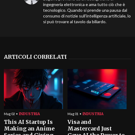
ingegneria elettronica e ama tutto ciò che è
tecnologico. Quando si prende una pausa dal
consumo di notizie sull'intelligenza artificiale, lo
si può trovare al tavolo da biliardo.
ARTICOLI CORRELATI
INDUSTRIA
INDUSTRIA
Mag 02
Mag 01
This AI Startup Is
Visa and
Making an Anime
Mastercard Just