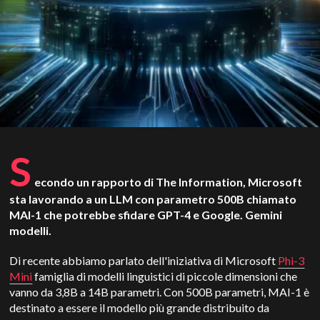
S
econdo un rapporto di The Information, Microsoft
sta lavorando a un LLM con parametro 500B chiamato
MAI-1 che potrebbe sfidare GPT-4 e Google.
Gemini
modelli.
Di recente abbiamo parlato dell'iniziativa di Microsoft
Phi-3
Mini
famiglia di modelli linguistici di piccole dimensioni che
vanno da 3,8B a 14B parametri. Con 500B parametri, MAI-1 è
destinato a essere il modello più grande distribuito da