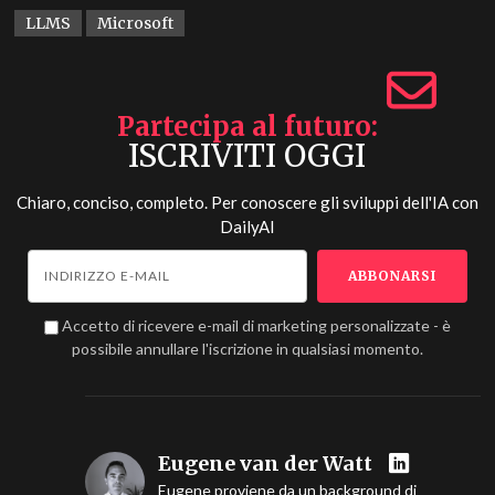
LLMS
Microsoft
Partecipa al futuro
ISCRIVITI OGGI
Chiaro, conciso, completo. Per conoscere gli sviluppi dell'IA con
DailyAI
Accetto di ricevere e-mail di marketing personalizzate - è
possibile annullare l'iscrizione in qualsiasi momento.
Eugene van der Watt
Eugene proviene da un background di