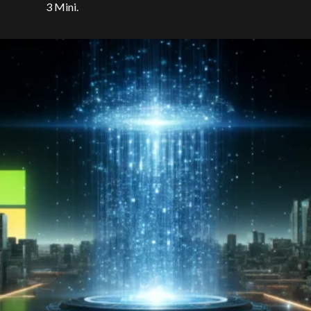
3 Mini.