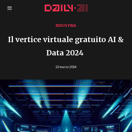
INDUSTRIA
Il vertice virtuale gratuito AI &
Data 2024
22 marzo 2024