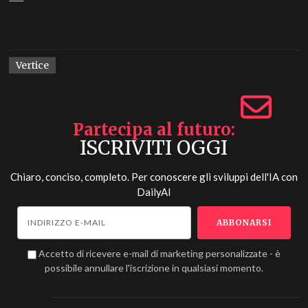
Vertice
Partecipa al futuro
ISCRIVITI OGGI
Chiaro, conciso, completo. Per conoscere gli sviluppi dell'IA con
DailyAI
Accetto di ricevere e-mail di marketing personalizzate - è
possibile annullare l'iscrizione in qualsiasi momento.