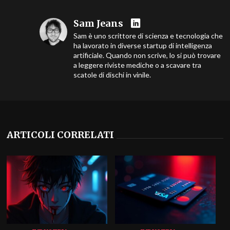
Sam Jeans
Sam è uno scrittore di scienza e tecnologia che
ha lavorato in diverse startup di intelligenza
artificiale. Quando non scrive, lo si può trovare
a leggere riviste mediche o a scavare tra
scatole di dischi in vinile.
ARTICOLI CORRELATI