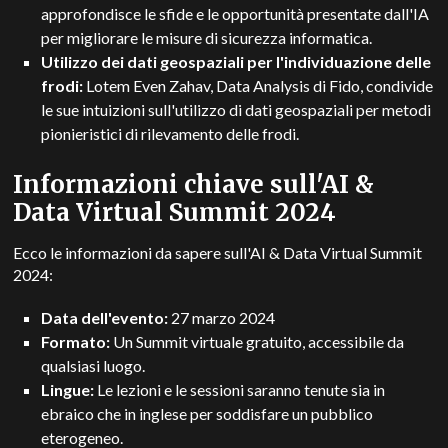
approfondisce le sfide e le opportunità presentate dall'IA
per migliorare le misure di sicurezza informatica.
Utilizzo dei dati geospaziali per l'individuazione delle
frodi:
Lotem Even Zahav, Data Analysis di Fido, condivide
le sue intuizioni sull'utilizzo di dati geospaziali per metodi
pionieristici di rilevamento delle frodi.
Informazioni chiave sull'AI &
Data Virtual Summit 2024
Ecco le informazioni da sapere sull'AI & Data Virtual Summit
2024:
Data dell'evento:
27 marzo 2024
Formato:
Un Summit virtuale gratuito, accessibile da
qualsiasi luogo.
Lingue:
Le lezioni e le sessioni saranno tenute sia in
ebraico che in inglese per soddisfare un pubblico
eterogeneo.