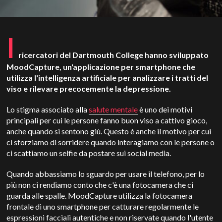
I
ricercatori del Dartmouth College hanno sviluppato
MoodCapture, un'applicazione per smartphone che
utilizza l'intelligenza artificiale per analizzare i tratti del
viso e rilevare precocemente la depressione.
Lo stigma associato alla
salute mentale
è uno dei motivi
principali per cui le persone fanno buon viso a cattivo gioco,
anche quando si sentono giù. Questo è anche il motivo per cui
ci sforziamo di sorridere quando interagiamo con le persone o
ci scattiamo un selfie da postare sui social media.
Quando abbassiamo lo sguardo per usare il telefono, per lo
più non ci rendiamo conto che c'è una fotocamera che ci
guarda alle spalle. MoodCapture utilizza la fotocamera
frontale di uno smartphone per catturare regolarmente le
espressioni facciali autentiche e non riservate quando l'utente