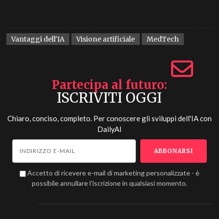
Vantaggi dell'IA
Visione artificiale
MedTech
Partecipa al futuro
ISCRIVITI OGGI
Chiaro, conciso, completo. Per conoscere gli sviluppi dell'IA con
DailyAI
Accetto di ricevere e-mail di marketing personalizzate - è
possibile annullare l'iscrizione in qualsiasi momento.