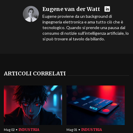
Eugene van der Watt
Eugene proviene da un background di
ingegneria elettronica e ama tutto ciò che è
tecnologico. Quando si prende una pausa dal
consumo di notizie sull'intelligenza artificiale, lo
si può trovare al tavolo da biliardo.
ARTICOLI CORRELATI
INDUSTRIA
INDUSTRIA
Mag 02
Mag 01