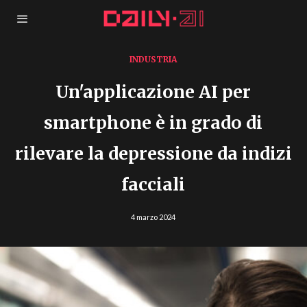
INDUSTRIA
Un'applicazione AI per
smartphone è in grado di
rilevare la depressione da indizi
facciali
4 marzo 2024