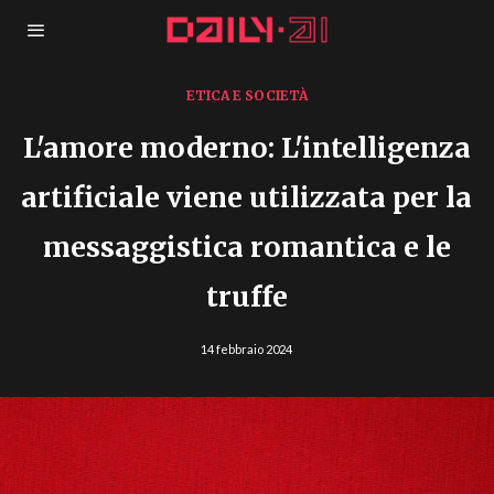
ETICA E SOCIETÀ
L'amore moderno: L'intelligenza
artificiale viene utilizzata per la
messaggistica romantica e le
truffe
14 febbraio 2024