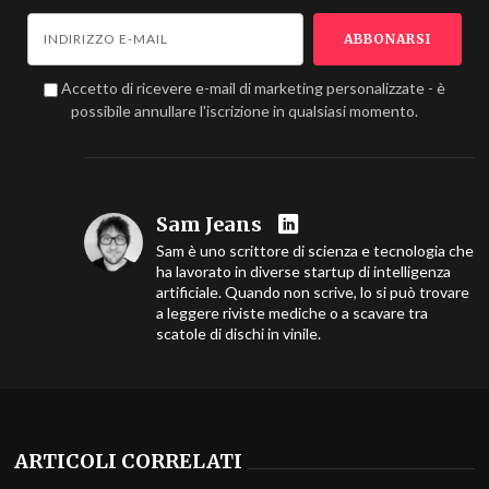
Accetto di ricevere e-mail di marketing personalizzate - è
possibile annullare l'iscrizione in qualsiasi momento.
Sam Jeans
Sam è uno scrittore di scienza e tecnologia che
ha lavorato in diverse startup di intelligenza
artificiale. Quando non scrive, lo si può trovare
a leggere riviste mediche o a scavare tra
scatole di dischi in vinile.
ARTICOLI CORRELATI