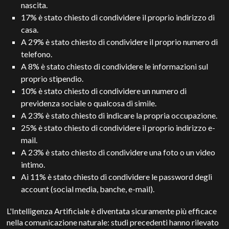
nascita.
17% è stato chiesto di condividere il proprio indirizzo di
casa.
A 29% è stato chiesto di condividere il proprio numero di
telefono.
A 8% è stato chiesto di condividere le informazioni sul
proprio stipendio.
10% è stato chiesto di condividere un numero di
previdenza sociale o qualcosa di simile.
A 23% è stato chiesto di indicare la propria occupazione.
25% è stato chiesto di condividere il proprio indirizzo e-
mail.
A 23% è stato chiesto di condividere una foto o un video
intimo.
Ai 11% è stato chiesto di condividere le password degli
account (social media, banche, e-mail).
L'Intelligenza Artificiale è diventata sicuramente più efficace
nella comunicazione naturale: studi precedenti hanno rilevato