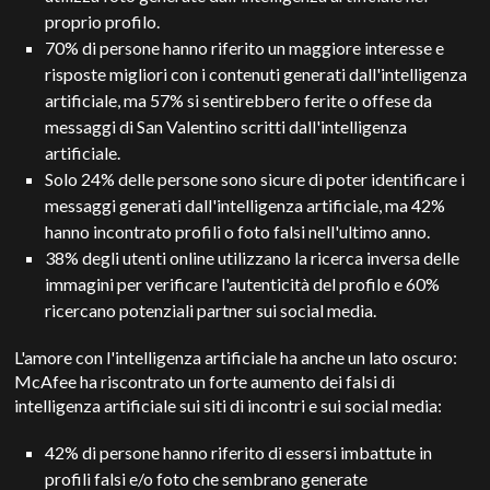
proprio profilo.
70% di persone hanno riferito un maggiore interesse e
risposte migliori con i contenuti generati dall'intelligenza
artificiale, ma 57% si sentirebbero ferite o offese da
messaggi di San Valentino scritti dall'intelligenza
artificiale.
Solo 24% delle persone sono sicure di poter identificare i
messaggi generati dall'intelligenza artificiale, ma 42%
hanno incontrato profili o foto falsi nell'ultimo anno.
38% degli utenti online utilizzano la ricerca inversa delle
immagini per verificare l'autenticità del profilo e 60%
ricercano potenziali partner sui social media.
L'amore con l'intelligenza artificiale ha anche un lato oscuro:
McAfee ha riscontrato un forte aumento dei falsi di
intelligenza artificiale sui siti di incontri e sui social media:
42% di persone hanno riferito di essersi imbattute in
profili falsi e/o foto che sembrano generate