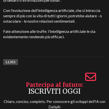
di denaro o informazioni personali".
Con l'evoluzione dell'intelligenza artificiale, che si intreccia
sempre di più con la vita di tutti i giorni, potrebbe aiutare - o
ostacolare - le nostre relazioni sentimentali.
Fate attenzione alle truffe: l'intelligenza artificiale le sta
evidentemente rendendo più efficaci.
LLMS
Partecipa al futuro
ISCRIVITI OGGI
Chiaro, conciso, completo. Per conoscere gli sviluppi dell'IA con
DailyAI