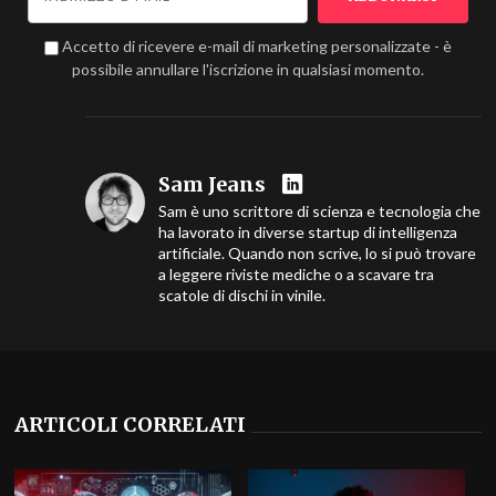
Accetto di ricevere e-mail di marketing personalizzate - è
possibile annullare l'iscrizione in qualsiasi momento.
Sam Jeans
Sam è uno scrittore di scienza e tecnologia che
ha lavorato in diverse startup di intelligenza
artificiale. Quando non scrive, lo si può trovare
a leggere riviste mediche o a scavare tra
scatole di dischi in vinile.
ARTICOLI CORRELATI