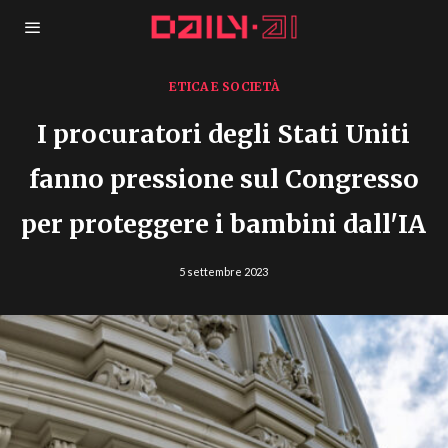
ETICA E SOCIETÀ
I procuratori degli Stati Uniti
fanno pressione sul Congresso
per proteggere i bambini dall'IA
5 settembre 2023