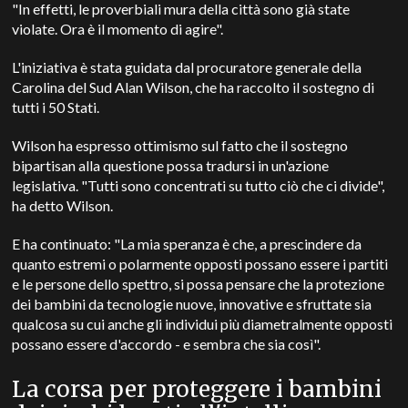
"In effetti, le proverbiali mura della città sono già state
violate. Ora è il momento di agire".
L'iniziativa è stata guidata dal procuratore generale della
Carolina del Sud Alan Wilson, che ha raccolto il sostegno di
tutti i 50 Stati.
Wilson ha espresso ottimismo sul fatto che il sostegno
bipartisan alla questione possa tradursi in un'azione
legislativa. "Tutti sono concentrati su tutto ciò che ci divide",
ha detto Wilson.
E ha continuato: "La mia speranza è che, a prescindere da
quanto estremi o polarmente opposti possano essere i partiti
e le persone dello spettro, si possa pensare che la protezione
dei bambini da tecnologie nuove, innovative e sfruttate sia
qualcosa su cui anche gli individui più diametralmente opposti
possano essere d'accordo - e sembra che sia così".
La corsa per proteggere i bambini