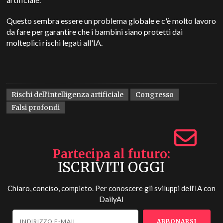
Questo sembra essere un problema globale e c'è molto lavoro
da fare per garantire che i bambini siano protetti dai
molteplici rischi legati all'IA.
Rischi dell'intelligenza artificiale
Congresso
Falsi profondi
Partecipa al futuro
ISCRIVITI OGGI
Chiaro, conciso, completo. Per conoscere gli sviluppi dell'IA con
DailyAI