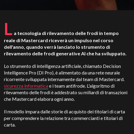
L
a tecnologia di rilevamento delle frodi in tempo
reale di Mastercard riceverà un impulso nel corso
dell'anno, quando verrà lanciato lo strumento di
rilevamento delle frodi generative AI che ha sviluppato.
Lo strumento di intelligenza artificiale, chiamato Decision
Intelligence Pro (DI Pro), è alimentato da una rete neurale
ricorrente sviluppata internamente dal team di Mastercard.
sicurezza informatica
e i team antifrode. L'algoritmo di
rilevamento delle frodi è addestrato su miliardi di transazioni
che Mastercard elabora ogni anno.
Il modello impara dalle storie di acquisto dei titolari di carta
per comprendere la relazione tra commercianti e titolari di
carta.