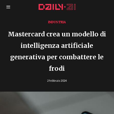
INDUSTRIA
Mastercard crea un modello di
intelligenza artificiale
generativa per combattere le
frodi
2 febbraio 2024