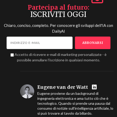
Partecipa al futuro
ISCRIVITI OGGI
Chiaro, conciso, completo. Per conoscere gli sviluppi dell'IA con
DailyAI
Accetto di ricevere e-mail di marketing personalizzate - è
possibile annullare l'iscrizione in qualsiasi momento.
Eugene van der Watt
Eugene proviene da un background di
ingegneria elettronica e ama tutto ciò che è
tecnologico. Quando si prende una pausa dal
consumo di notizie sull'intelligenza artificiale, lo
si può trovare al tavolo da biliardo.