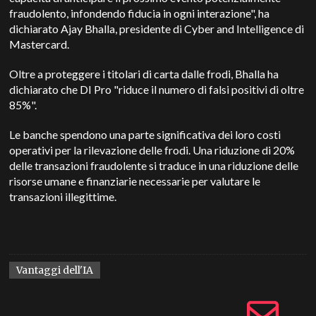
fraudolento, infondendo fiducia in ogni interazione", ha
dichiarato Ajay Bhalla, presidente di Cyber and Intelligence di
Mastercard.
Oltre a proteggere i titolari di carta dalle frodi, Bhalla ha
dichiarato che DI Pro "riduce il numero di falsi positivi di oltre
85%".
Le banche spendono una parte significativa dei loro costi
operativi per la rilevazione delle frodi. Una riduzione di 20%
delle transazioni fraudolente si traduce in una riduzione delle
risorse umane e finanziarie necessarie per valutare le
transazioni illegittime.
Vantaggi dell'IA