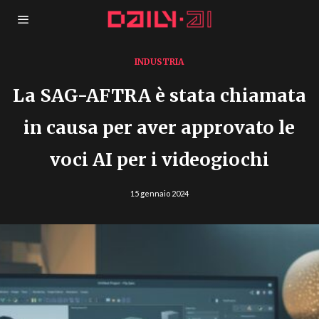
INDUSTRIA
La SAG-AFTRA è stata chiamata
in causa per aver approvato le
voci AI per i videogiochi
15 gennaio 2024