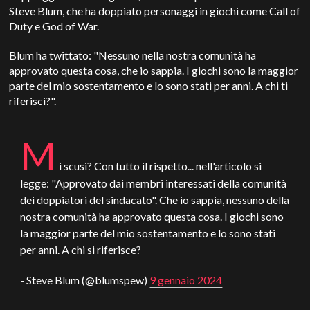
Steve Blum, che ha doppiato personaggi in giochi come Call of
Duty e God of War.
Blum ha twittato: "Nessuno nella nostra comunità ha
approvato questa cosa, che io sappia. I giochi sono la maggior
parte del mio sostentamento e lo sono stati per anni. A chi ti
riferisci?".
M
i scusi? Con tutto il rispetto... nell'articolo si
legge: "Approvato dai membri interessati della comunità
dei doppiatori del sindacato". Che io sappia, nessuno della
nostra comunità ha approvato questa cosa. I giochi sono
la maggior parte del mio sostentamento e lo sono stati
per anni. A chi si riferisce?
- Steve Blum (@blumspew)
9 gennaio 2024