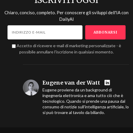
ISCRIVITI OGGI
Chiaro, conciso, completo. Per conoscere gli sviluppi dell'IA con
DailyAI
Accetto di ricevere e-mail di marketing personalizzate - è
possibile annullare l'iscrizione in qualsiasi momento.
Eugene van der Watt
Eugene proviene da un background di
ingegneria elettronica e ama tutto ciò che è
tecnologico. Quando si prende una pausa dal
consumo di notizie sull'intelligenza artificiale, lo
si può trovare al tavolo da biliardo.