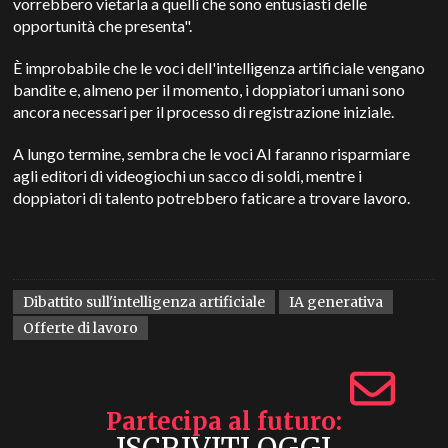
vorrebbero vietarla a quelli che sono entusiasti delle
opportunità che presenta".
È improbabile che le voci dell'intelligenza artificiale vengano
bandite e, almeno per il momento, i doppiatori umani sono
ancora necessari per il processo di registrazione iniziale.
A lungo termine, sembra che le voci AI faranno risparmiare
agli editori di videogiochi un sacco di soldi, mentre i
doppiatori di talento potrebbero faticare a trovare lavoro.
Dibattito sull'intelligenza artificiale
IA generativa
Offerte di lavoro
Partecipa al futuro