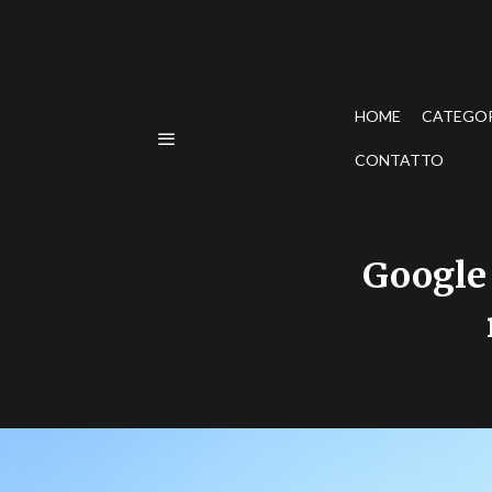
HOME
CATEGO
CONTATTO
Google 