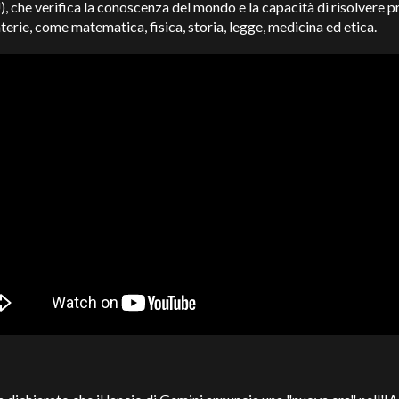
che verifica la conoscenza del mondo e la capacità di risolvere 
terie, come matematica, fisica, storia, legge, medicina ed etica.