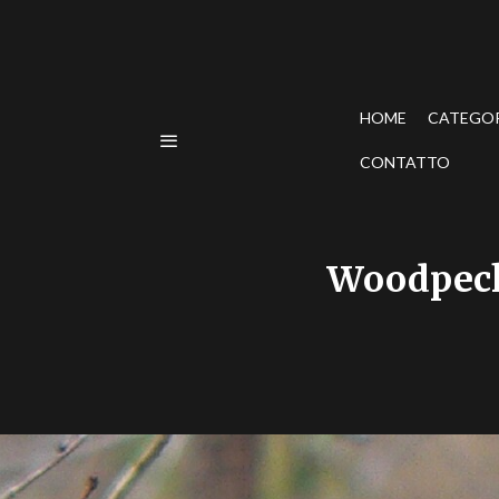
HOME
CATEGO
CONTATTO
Woodpecke