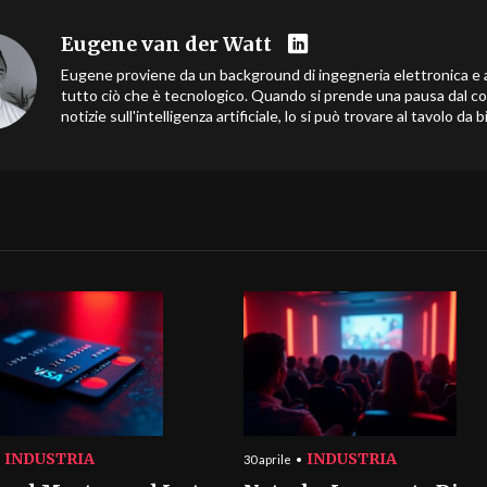
Eugene van der Watt
Eugene proviene da un background di ingegneria elettronica e
tutto ciò che è tecnologico. Quando si prende una pausa dal c
notizie sull'intelligenza artificiale, lo si può trovare al tavolo da bi
INDUSTRIA
INDUSTRIA
30 aprile