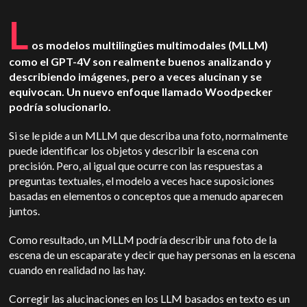
L
os modelos multilingües multimodales (MLLM)
como el GPT-4V son realmente buenos analizando y
describiendo imágenes, pero a veces alucinan y se
equivocan. Un nuevo enfoque llamado Woodpecker
podría solucionarlo.
Si se le pide a un MLLM que describa una foto, normalmente
puede identificar los objetos y describir la escena con
precisión. Pero, al igual que ocurre con las respuestas a
preguntas textuales, el modelo a veces hace suposiciones
basadas en elementos o conceptos que a menudo aparecen
juntos.
Como resultado, un MLLM podría describir una foto de la
escena de un escaparate y decir que hay personas en la escena
cuando en realidad no las hay.
Corregir las alucinaciones en los LLM basados en texto es un