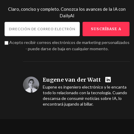
Claro, conciso y completo. Conozca los avances de la IA con
DailyAI
Acepto recibir correos electrónicos de marketing personalizados
- puede darse de baja en cualquier momento.
Eugene van der Watt
Eugene es ingeniero electrónico y le encanta
todo lo relacionado con la tecnología. Cuando
descansa de consumir noticias sobre IA, lo
encontrará jugando al billar.