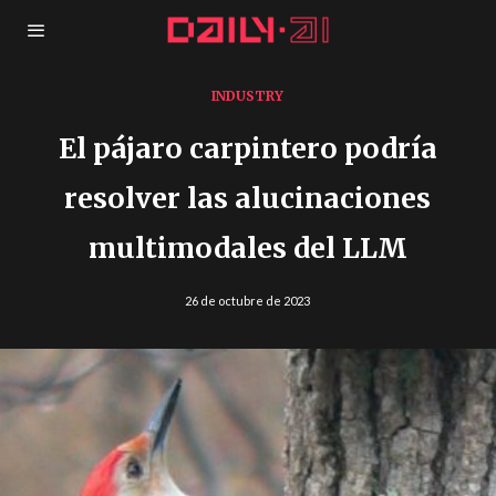
INDUSTRY
El pájaro carpintero podría
resolver las alucinaciones
multimodales del LLM
26 de octubre de 2023