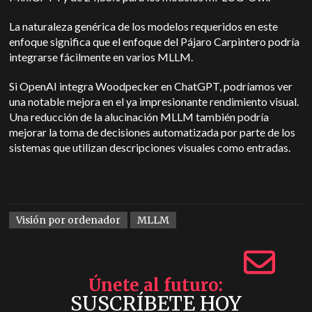
La naturaleza genérica de los modelos requeridos en este
enfoque significa que el enfoque del Pájaro Carpintero podría
integrarse fácilmente en varios MLLM.
Si OpenAI integra Woodpecker en ChatGPT, podríamos ver
una notable mejora en el ya impresionante rendimiento visual.
Una reducción de la alucinación MLLM también podría
mejorar la toma de decisiones automatizada por parte de los
sistemas que utilizan descripciones visuales como entradas.
Visión por ordenador
MLLM
Únete al futuro
SUSCRÍBETE HOY