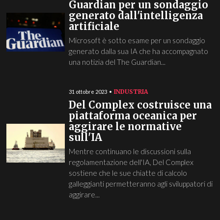
Guardian per un sondaggio
generato dall'intelligenza
artificiale
Microsoft è sotto esame per un sondaggio
generato dalla sua IA che ha accompagnato
una notizia del The Guardian...
INDUSTRIA
31 ottobre 2023
Del Complex costruisce una
piattaforma oceanica per
aggirare le normative
sull'IA
Mentre continuano le discussioni sulla
regolamentazione dell'IA, Del Complex
sostiene che le sue chiatte di calcolo
galleggianti permetteranno agli sviluppatori di
aggirare...