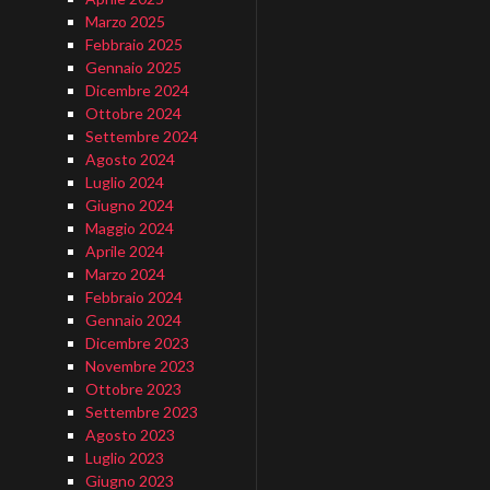
Marzo 2025
Febbraio 2025
Gennaio 2025
Dicembre 2024
Ottobre 2024
Settembre 2024
Agosto 2024
Luglio 2024
Giugno 2024
Maggio 2024
Aprile 2024
Marzo 2024
Febbraio 2024
Gennaio 2024
Dicembre 2023
Novembre 2023
Ottobre 2023
Settembre 2023
Agosto 2023
Luglio 2023
Giugno 2023