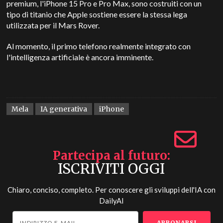
premium, l'iPhone 15 Pro e Pro Max, sono costruiti con un
tipo di titanio che Apple sostiene essere la stessa lega
utilizzata per il Mars Rover.
Al momento, il primo telefono realmente integrato con
l'intelligenza artificiale è ancora imminente.
Mela
IA generativa
iPhone
Partecipa al futuro
ISCRIVITI OGGI
Chiaro, conciso, completo. Per conoscere gli sviluppi dell'IA con
DailyAI