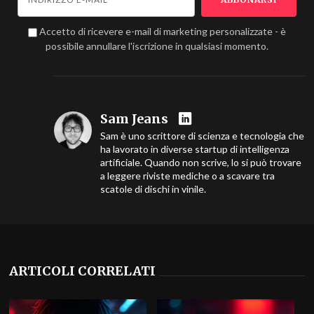
Accetto di ricevere e-mail di marketing personalizzate - è
possibile annullare l'iscrizione in qualsiasi momento.
Sam Jeans
Sam è uno scrittore di scienza e tecnologia che
ha lavorato in diverse startup di intelligenza
artificiale. Quando non scrive, lo si può trovare
a leggere riviste mediche o a scavare tra
scatole di dischi in vinile.
ARTICOLI CORRELATI