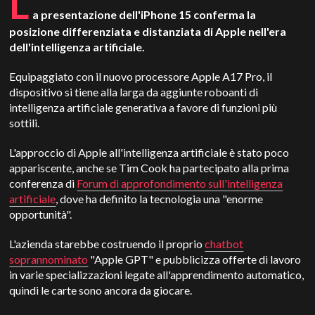
L
a presentazione dell'iPhone 15 conferma la
posizione differenziata e distanziata di Apple nell'era
dell'intelligenza artificiale.
Equipaggiato con il nuovo processore Apple A17 Pro, il
dispositivo si tiene alla larga da aggiunte roboanti di
intelligenza artificiale generativa a favore di funzioni più
sottili.
L'approccio di Apple all'intelligenza artificiale è stato poco
appariscente, anche se Tim Cook ha partecipato alla prima
conferenza di
Forum di approfondimento sull'intelligenza
artificiale
, dove ha definito la tecnologia una "enorme
opportunità".
L'azienda starebbe costruendo il proprio
chatbot
soprannominato
"Apple GPT" e pubblicizza offerte di lavoro
in varie specializzazioni legate all'apprendimento automatico,
quindi le carte sono ancora da giocare.