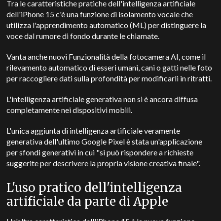
Tra le caratteristiche pratiche dell'intelligenza artificiale
dell'iPhone 15 c'è una funzione di isolamento vocale che
utilizza l'apprendimento automatico (ML) per distinguere la
voce dal rumore di fondo durante le chiamate.
Vanta anche nuovi
Funzionalità della fotocamera AI, come il
rilevamento automatico di esseri umani, cani o gatti nelle foto
per raccogliere dati sulla profondità per modificarli in ritratti.
L'intelligenza artificiale generativa non si è ancora diffusa
completamente nei dispositivi mobili.
L'unica aggiunta di intelligenza artificiale veramente
generativa dell'ultimo Google Pixel è stata un'applicazione
per sfondi generativi in cui "si può rispondere a richieste
suggerite per descrivere la propria visione creativa finale".
L'uso pratico dell'intelligenza
artificiale da parte di Apple