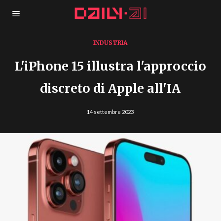
INDUSTRIA
L'iPhone 15 illustra l'approccio
discreto di Apple all'IA
14 settembre 2023