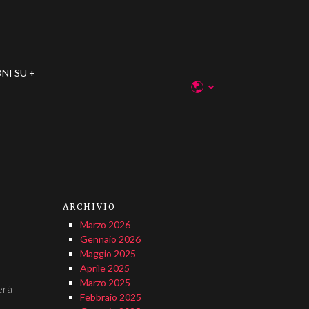
NI SU
ARCHIVIO
Marzo 2026
Gennaio 2026
Maggio 2025
Aprile 2025
Marzo 2025
erà
Febbraio 2025