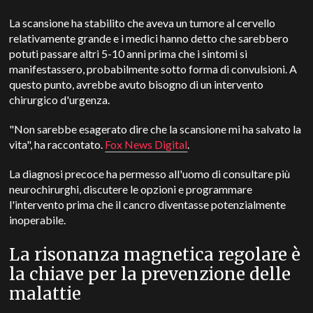
La scansione ha stabilito che aveva un tumore al cervello
relativamente grande e i medici hanno detto che sarebbero
potuti passare altri 5-10 anni prima che i sintomi si
manifestassero, probabilmente sotto forma di convulsioni. A
questo punto, avrebbe avuto bisogno di un intervento
chirurgico d'urgenza.
"Non sarebbe esagerato dire che la scansione mi ha salvato la
vita", ha raccontato.
Fox News Digital
.
La diagnosi precoce ha permesso all'uomo di consultare più
neurochirurghi, discutere le opzioni e programmare
l'intervento prima che il cancro diventasse potenzialmente
inoperabile.
La risonanza magnetica regolare è
la chiave per la prevenzione delle
malattie