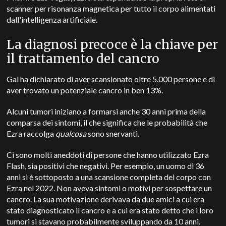
scanner per risonanza magnetica per tutto il corpo alimentati
dall'intelligenza artificiale.
La diagnosi precoce è la chiave per
il trattamento del cancro
Gal ha dichiarato di aver scansionato oltre 5.000 persone e di
aver trovato un potenziale cancro in ben 13%.
Alcuni tumori iniziano a formarsi anche 30 anni prima della
comparsa dei sintomi, il che significa che le probabilità che
Ezra raccolga
qualcosa
sono snervanti.
Ci sono molti aneddoti di persone che hanno utilizzato Ezra
Flash, sia positivi che negativi. Per esempio, un uomo di 36
anni si è sottoposto a una scansione completa del corpo con
Ezra nel 2022. Non aveva sintomi o motivi per sospettare un
cancro. La sua motivazione derivava da due amici a cui era
stato diagnosticato il cancro e a cui era stato detto che i loro
tumori si stavano probabilmente sviluppando da 10 anni.