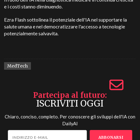
e i costi stanno diminuendo.
Ezra Flash sottolinea il potenziale dell'IA nel supportare la
salute umana e nel democratizzare l'accesso a tecnologie
potenzialmente salvavita.
MedTech
Partecipa al futuro
ISCRIVITI OGGI
Chiaro, conciso, completo. Per conoscere gli sviluppi dell'IA con
DailyAI