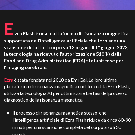
E
zra Flash è una piattaforma di risonanza magnetica
supportata dall'intelligenza artificiale che fornisce una
scansione di tutto il corpo su 13
organi. Il 1° giugno 2023,
la tecnologia ha ricevuto l'autorizzazione 510(k) dalla
Food and Drug Administration (FDA) statunitense per
l'imaging cerebrale.
Ezra
è stata fondata nel 2018 da Emi Gal. La loro ultima
piattaforma di risonanza magnetica end-to-end, la
Ezra Flash,
utilizza la tecnologia AI per ottimizzare tre fasi del processo
diagnostico della risonanza magnetica:
Il processo di risonanza magnetica stesso, che
l'intelligenza artificiale di Ezra Flash riduce da circa 60-90
minuti per una scansione completa del corpo a soli 30
minuti.