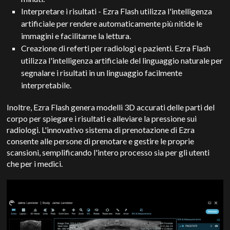
Interpretare i risultati - Ezra Flash utilizza l'intelligenza
artificiale per rendere automaticamente più nitide le
immagini e facilitarne la lettura.
Creazione di referti per radiologi e pazienti. Ezra Flash
utilizza l'intelligenza artificiale del linguaggio naturale per
segnalare i risultati in un linguaggio facilmente
interpretabile.
Inoltre, Ezra Flash genera modelli 3D accurati delle parti del
corpo per spiegare i risultati e alleviare la pressione sui
radiologi. L'innovativo sistema di prenotazione di Ezra
consente alle persone di prenotare e gestire le proprie
scansioni, semplificando l'intero processo sia per gli utenti
che per i medici.