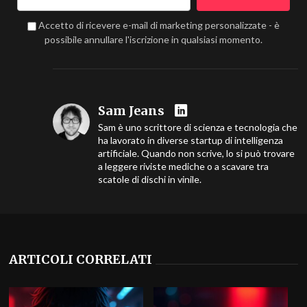
Accetto di ricevere e-mail di marketing personalizzate - è
possibile annullare l'iscrizione in qualsiasi momento.
Sam Jeans
Sam è uno scrittore di scienza e tecnologia che
ha lavorato in diverse startup di intelligenza
artificiale. Quando non scrive, lo si può trovare
a leggere riviste mediche o a scavare tra
scatole di dischi in vinile.
ARTICOLI CORRELATI