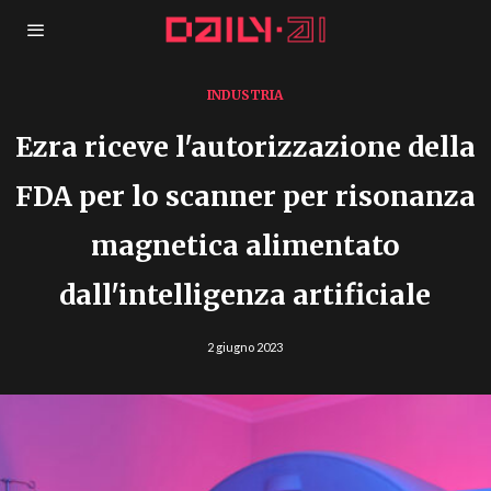
INDUSTRIA
Ezra riceve l'autorizzazione della
FDA per lo scanner per risonanza
magnetica alimentato
dall'intelligenza artificiale
2 giugno 2023