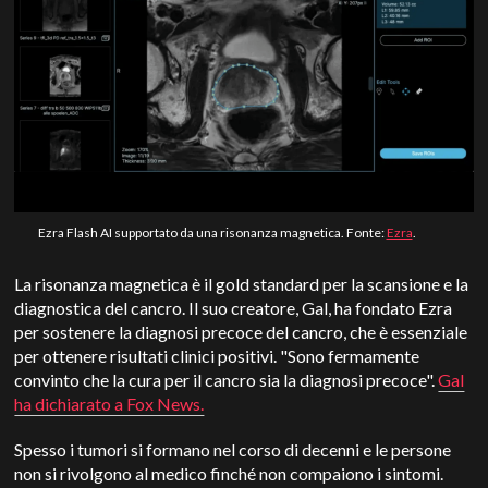
Ezra Flash AI supportato da una risonanza magnetica. Fonte:
Ezra
.
La risonanza magnetica è il gold standard per la scansione e la
diagnostica del cancro. Il suo creatore, Gal, ha fondato Ezra
per sostenere la diagnosi precoce del cancro, che è essenziale
per ottenere risultati clinici positivi. "Sono fermamente
convinto che la cura per il cancro sia la diagnosi precoce".
Gal
ha dichiarato a Fox News.
Spesso i tumori si formano nel corso di decenni e le persone
non si rivolgono al medico finché non compaiono i sintomi.