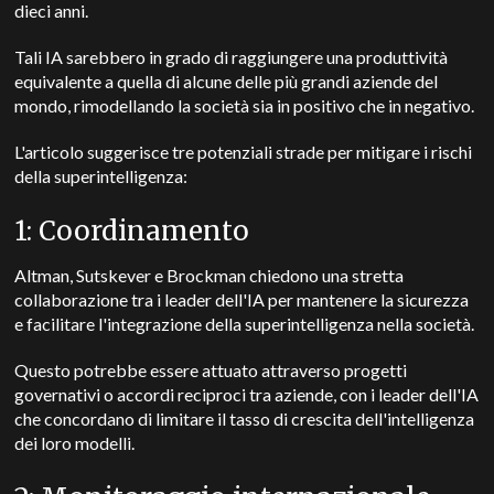
dieci anni.
Tali IA sarebbero in grado di raggiungere una produttività
equivalente a quella di alcune delle più grandi aziende del
mondo, rimodellando la società sia in positivo che in negativo.
L'articolo suggerisce tre potenziali strade per mitigare i rischi
della superintelligenza:
1: Coordinamento
Altman, Sutskever e Brockman chiedono una stretta
collaborazione tra i leader dell'IA per mantenere la sicurezza
e facilitare l'integrazione della superintelligenza nella società.
Questo potrebbe essere attuato attraverso progetti
governativi o accordi reciproci tra aziende, con i leader dell'IA
che concordano di limitare il tasso di crescita dell'intelligenza
dei loro modelli.