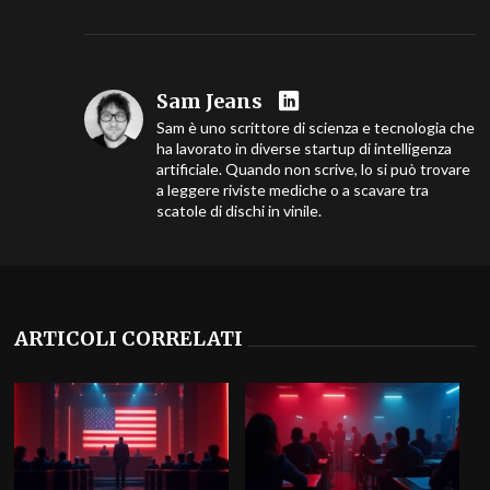
Sam Jeans
Sam è uno scrittore di scienza e tecnologia che
ha lavorato in diverse startup di intelligenza
artificiale. Quando non scrive, lo si può trovare
a leggere riviste mediche o a scavare tra
scatole di dischi in vinile.
ARTICOLI CORRELATI