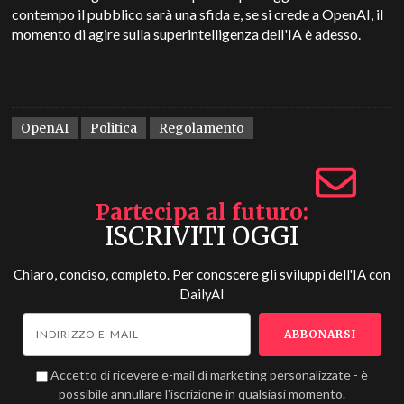
contempo il pubblico sarà una sfida e, se si crede a OpenAI, il
momento di agire sulla superintelligenza dell'IA è adesso.
OpenAI
Politica
Regolamento
Partecipa al futuro
ISCRIVITI OGGI
Chiaro, conciso, completo. Per conoscere gli sviluppi dell'IA con
DailyAI
Accetto di ricevere e-mail di marketing personalizzate - è
possibile annullare l'iscrizione in qualsiasi momento.