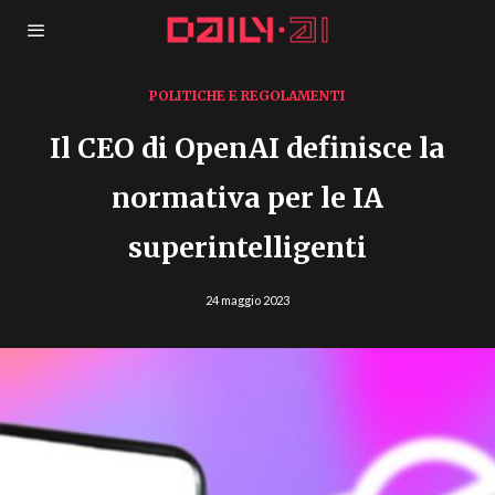
POLITICHE E REGOLAMENTI
Il CEO di OpenAI definisce la
normativa per le IA
superintelligenti
24 maggio 2023