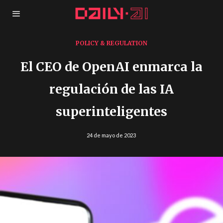
POLICY & REGULATION
El CEO de OpenAI enmarca la
regulación de las IA
superinteligentes
24 de mayo de 2023