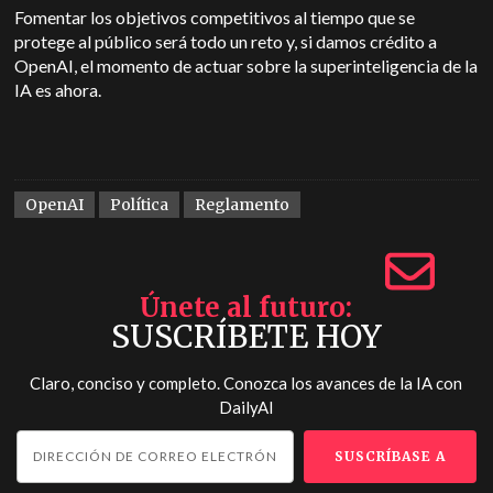
Fomentar los objetivos competitivos al tiempo que se
protege al público será todo un reto y, si damos crédito a
OpenAI, el momento de actuar sobre la superinteligencia de la
IA es ahora.
OpenAI
Política
Reglamento
Únete al futuro
SUSCRÍBETE HOY
Claro, conciso y completo. Conozca los avances de la IA con
DailyAI