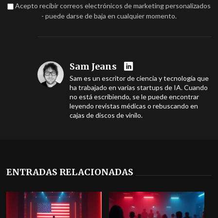
Acepto recibir correos electrónicos de marketing personalizados
- puede darse de baja en cualquier momento.
Sam Jeans
Sam es un escritor de ciencia y tecnología que
ha trabajado en varias startups de IA. Cuando
no está escribiendo, se le puede encontrar
leyendo revistas médicas o rebuscando en
cajas de discos de vinilo.
ENTRADAS RELACIONADAS