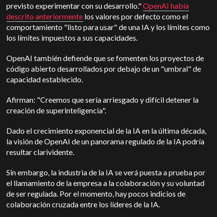
previsto experimentar con su desarrollo."
OpenAI había
descrito anteriormente
los valores por defecto como el
comportamiento "listo para usar" de una IA y los límites como
los límites impuestos a sus capacidades.
OpenAI también defiende que se fomenten los proyectos de
código abierto desarrollados por debajo de un "umbral" de
capacidad establecido.
Afirman: "Creemos que sería arriesgado y difícil detener la
creación de superinteligencia".
Dado el crecimiento exponencial de la IA en la última década,
la visión de OpenAI de un panorama regulado de la IA podría
resultar clarividente.
Sin embargo, la industria de la IA se verá puesta a prueba por
el llamamiento de la empresa a la colaboración y su voluntad
de ser regulada.
Por el momento, hay pocos indicios de
colaboración cruzada entre los líderes de la IA.