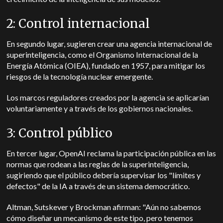
2: Control internacional
En segundo lugar, sugieren crear una agencia internacional de
superinteligencia, como el Organismo Internacional de la
Energía Atómica (OIEA), fundado en 1957, para mitigar los
riesgos de la tecnología nuclear emergente.
Los marcos reguladores creados por la agencia se aplicarían
voluntariamente y a través de los gobiernos nacionales.
3: Control público
En tercer lugar, OpenAI reclama la participación pública en las
normas que rodean a las reglas de la superinteligencia,
sugiriendo que el público debería supervisar los "límites y
defectos" de la IA a través de un sistema democrático.
Altman, Sutskever y Brockman afirman: "Aún no sabemos
cómo diseñar un mecanismo de este tipo, pero tenemos