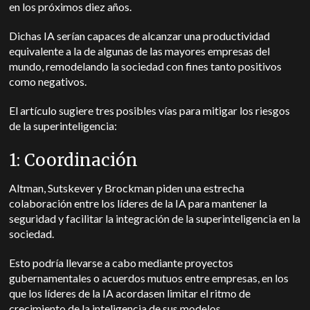
en los próximos diez años.
Dichas IA serían capaces de alcanzar una productividad
equivalente a la de algunas de las mayores empresas del
mundo, remodelando la sociedad con fines tanto positivos
como negativos.
El artículo sugiere tres posibles vías para mitigar los riesgos
de la superinteligencia:
1: Coordinación
Altman, Sutskever y Brockman piden una estrecha
colaboración entre los líderes de la IA para mantener la
seguridad y facilitar la integración de la superinteligencia en la
sociedad.
Esto podría llevarse a cabo mediante proyectos
gubernamentales o acuerdos mutuos entre empresas, en los
que los líderes de la IA acordasen limitar el ritmo de
crecimiento de la inteligencia de sus modelos.