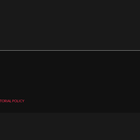
TORIAL POLICY