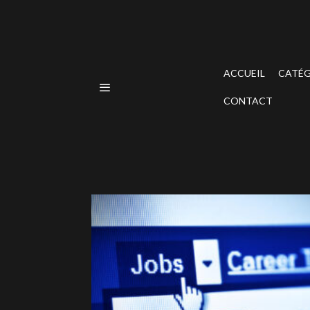
ACCUEIL
CATÉG
CONTACT