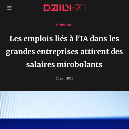
EMPLOIS
Les emplois liés à l'IA dans les
grandes entreprises attirent des
salaires mirobolants
18 juin 2023