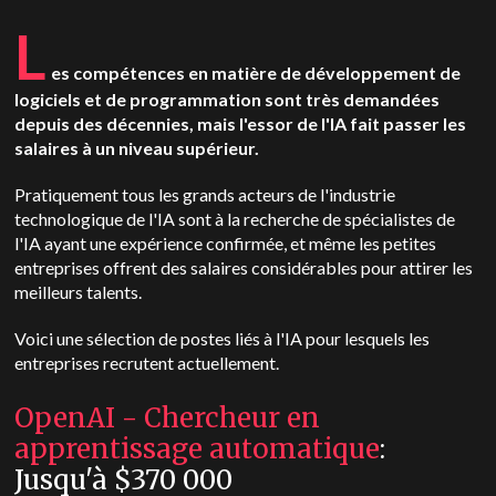
L
es compétences en matière de développement de
logiciels et de programmation sont très demandées
depuis des décennies, mais l'essor de l'IA fait passer les
salaires à un niveau supérieur.
Pratiquement tous les grands acteurs de l'industrie
technologique de l'IA sont à la recherche de spécialistes de
l'IA ayant une expérience confirmée, et même les petites
entreprises offrent des salaires considérables pour attirer les
meilleurs talents.
Voici une sélection de postes liés à l'IA pour lesquels les
entreprises recrutent actuellement.
OpenAI - Chercheur en
apprentissage automatique
:
Jusqu'à $370 000