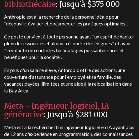
bibliothécaire
: Jusqu'à $375 000
Anthropic est à la recherche de la personne idéale pour
"découvrir, évaluer et documenter les pratiques optimales".
Ce poste convient à toute personne ayant "un esprit de hacker
plein de ressources et aimant résoudre des énigmes" et ayant
"la volonté de rendre les technologies puissantes sûres et
bénéfiques pour la société".
En plus d'un salaire élevé, Anthropic offre des actions, une
couverture d'assurance pour l'employé et sa famille, des
vacances payées illimitées et une aide à la relocalisation dans
la Bay Area.
Meta - Ingénieur logiciel, IA
générative
: Jusqu'à $281 000
Meta est à la recherche d'un ingénieur logiciel en IA ayant plus
de 12 ans d'expérience en programmation, des connaissances