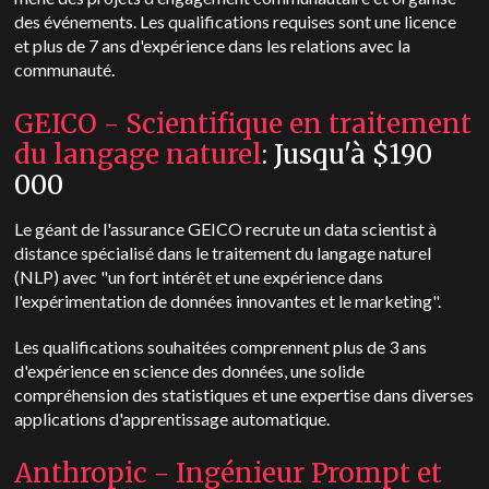
des événements. Les qualifications requises sont une licence
et plus de 7 ans d'expérience dans les relations avec la
communauté.
GEICO - Scientifique en traitement
du langage naturel
: Jusqu'à $190
000
Le géant de l'assurance GEICO recrute un data scientist à
distance spécialisé dans le traitement du langage naturel
(NLP) avec "un fort intérêt et une expérience dans
l'expérimentation de données innovantes et le marketing".
Les qualifications souhaitées comprennent plus de 3 ans
d'expérience en science des données, une solide
compréhension des statistiques et une expertise dans diverses
applications d'apprentissage automatique.
Anthropic - Ingénieur Prompt et