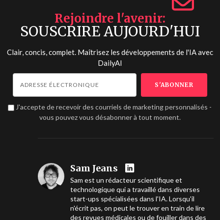
Rejoindre l'avenir
SOUSCRIRE AUJOURD'HUI
Clair, concis, complet. Maîtrisez les développements de l'IA avec
DailyAI
J'accepte de recevoir des courriels de marketing personnalisés -
vous pouvez vous désabonner à tout moment.
Sam Jeans
Sam est un rédacteur scientifique et
technologique qui a travaillé dans diverses
start-ups spécialisées dans l'IA. Lorsqu'il
n'écrit pas, on peut le trouver en train de lire
des revues médicales ou de fouiller dans des