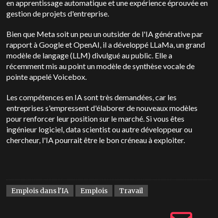
en apprentissage automatique et une expérience éprouvée en
gestion de projets d'entreprise.
Bien que Meta soit un peu un outsider de l'IA générative par
rapport à Google et OpenAI, il a développé LLaMa, un grand
modèle de langage (LLM) divulgué au public. Elle a
récemment mis au point un modèle de synthèse vocale de
pointe appelé Voicebox.
Les compétences en IA sont très demandées, car les
entreprises s'empressent d'élaborer de nouveaux modèles
pour renforcer leur position sur le marché. Si vous êtes
ingénieur logiciel, data scientist ou autre développeur ou
chercheur, l'IA pourrait être le bon créneau à exploiter.
Emplois dans l'IA
Emplois
Travail