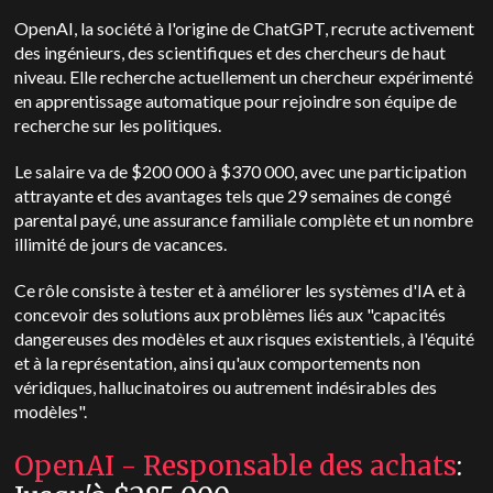
OpenAI, la société à l'origine de ChatGPT, recrute activement
des ingénieurs, des scientifiques et des chercheurs de haut
niveau. Elle recherche actuellement un chercheur expérimenté
en apprentissage automatique pour rejoindre son équipe de
recherche sur les politiques.
Le salaire va de $200 000 à $370 000, avec une participation
attrayante et des avantages tels que 29 semaines de congé
parental payé, une assurance familiale complète et un nombre
illimité de jours de vacances.
Ce rôle consiste à tester et à améliorer les systèmes d'IA et à
concevoir des solutions aux problèmes liés aux "capacités
dangereuses des modèles et aux risques existentiels, à l'équité
et à la représentation, ainsi qu'aux comportements non
véridiques, hallucinatoires ou autrement indésirables des
modèles".
OpenAI - Responsable des achats
: