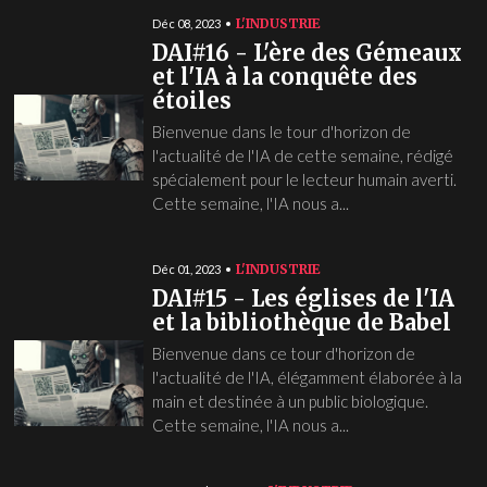
L'INDUSTRIE
Déc 08, 2023
DAI#16 - L'ère des Gémeaux
et l'IA à la conquête des
étoiles
Bienvenue dans le tour d'horizon de
l'actualité de l'IA de cette semaine, rédigé
spécialement pour le lecteur humain averti.
Cette semaine, l'IA nous a...
L'INDUSTRIE
Déc 01, 2023
DAI#15 - Les églises de l'IA
et la bibliothèque de Babel
Bienvenue dans ce tour d'horizon de
l'actualité de l'IA, élégamment élaborée à la
main et destinée à un public biologique.
Cette semaine, l'IA nous a...