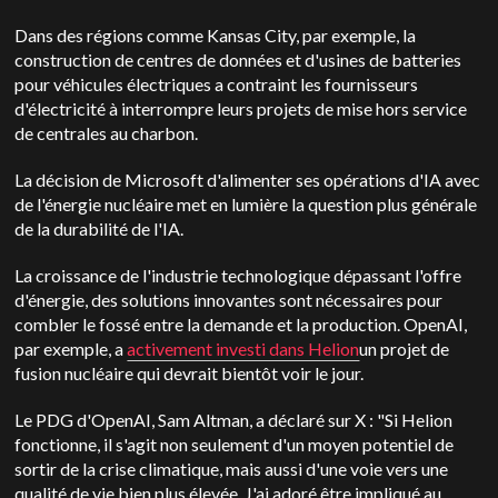
Dans des régions comme Kansas City, par exemple, la
construction de centres de données et d'usines de batteries
pour véhicules électriques a contraint les fournisseurs
d'électricité à interrompre leurs projets de mise hors service
de centrales au charbon.
La décision de Microsoft d'alimenter ses opérations d'IA avec
de l'énergie nucléaire met en lumière la question plus générale
de la durabilité de l'IA.
La croissance de l'industrie technologique dépassant l'offre
d'énergie, des solutions innovantes sont nécessaires pour
combler le fossé entre la demande et la production. OpenAI,
par exemple, a
activement investi dans Helion
un projet de
fusion nucléaire qui devrait bientôt voir le jour.
Le PDG d'OpenAI, Sam Altman, a déclaré sur X : "Si Helion
fonctionne, il s'agit non seulement d'un moyen potentiel de
sortir de la crise climatique, mais aussi d'une voie vers une
qualité de vie bien plus élevée. J'ai adoré être impliqué au