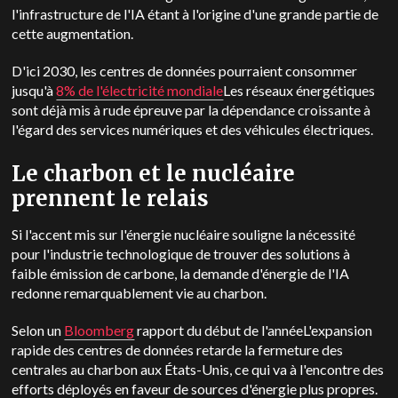
l'infrastructure de l'IA étant à l'origine d'une grande partie de
cette augmentation.
D'ici 2030, les centres de données pourraient consommer
jusqu'à
8% de l'électricité mondiale
Les réseaux énergétiques
sont déjà mis à rude épreuve par la dépendance croissante à
l'égard des services numériques et des véhicules électriques.
Le charbon et le nucléaire
prennent le relais
Si l'accent mis sur l'énergie nucléaire souligne la nécessité
pour l'industrie technologique de trouver des solutions à
faible émission de carbone, la demande d'énergie de l'IA
redonne remarquablement vie au charbon.
Selon un
Bloomberg
rapport du début de l'année
L'expansion
rapide des centres de données retarde la fermeture des
centrales au charbon aux États-Unis, ce qui va à l'encontre des
efforts déployés en faveur de sources d'énergie plus propres.