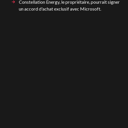
Constellation Energy, le propriétaire, pourrait signer
un accord d'achat exclusif avec Microsoft.