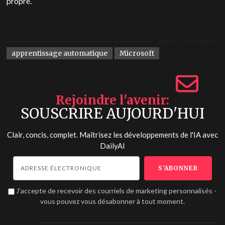
propre.
apprentissage automatique
Microsoft
Rejoindre l'avenir
SOUSCRIRE AUJOURD'HUI
Clair, concis, complet. Maîtrisez les développements de l'IA avec
DailyAI
J'accepte de recevoir des courriels de marketing personnalisés -
vous pouvez vous désabonner à tout moment.