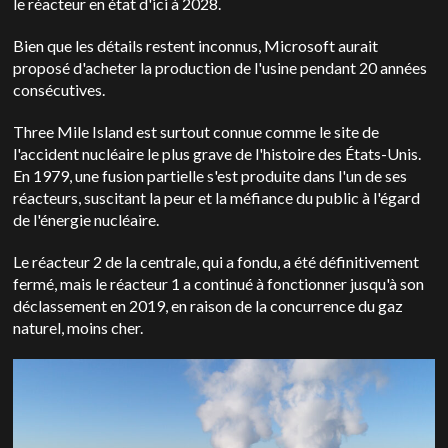
le réacteur en état d'ici à 2028.
Bien que les détails restent inconnus, Microsoft aurait
proposé d'acheter la production de l'usine pendant 20 années
consécutives.
Three Mile Island est surtout connue comme le site de
l'accident nucléaire le plus grave de l'histoire des États-Unis.
En 1979, une fusion partielle s'est produite dans l'un de ses
réacteurs, suscitant la peur et la méfiance du public à l'égard
de l'énergie nucléaire.
Le réacteur 2 de la centrale, qui a fondu, a été définitivement
fermé, mais le réacteur 1 a continué à fonctionner jusqu'à son
déclassement en 2019, en raison de la concurrence du gaz
naturel, moins cher.