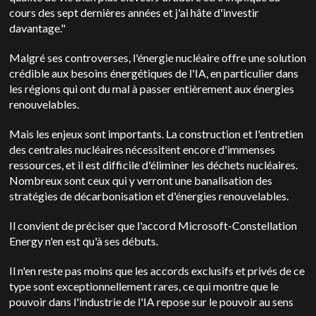
cours des sept dernières années et j'ai hâte d'investir
davantage."
Malgré ses controverses, l'énergie nucléaire offre une solution
crédible aux besoins énergétiques de l'IA, en particulier dans
les régions qui ont du mal à passer entièrement aux énergies
renouvelables.
Mais les enjeux sont importants. La construction et l'entretien
des centrales nucléaires nécessitent encore d'immenses
ressources, et il est difficile d'éliminer les déchets nucléaires.
Nombreux sont ceux qui y verront une banalisation des
stratégies de décarbonisation et d'énergies renouvelables.
Il convient de préciser que l'accord Microsoft-Constellation
Energy n'en est qu'à ses débuts.
Il n'en reste pas moins que les accords exclusifs et privés de ce
type sont exceptionnellement rares, ce qui montre que le
pouvoir dans l'industrie de l'IA repose sur le pouvoir au sens