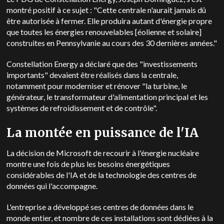
montré positif à ce sujet : "Cette centrale n'aurait jamais dû
être autorisée à fermer. Elle produira autant d'énergie propre
que toutes les énergies renouvelables [éolienne et solaire]
construites en Pennsylvanie au cours des 30 dernières années."
Constellation Energy a déclaré que des "investissements
importants" devaient être réalisés dans la centrale,
notamment pour moderniser et rénover "la turbine, le
générateur, le transformateur d'alimentation principal et les
systèmes de refroidissement et de contrôle".
La montée en puissance de l'IA
La décision de Microsoft de recourir à l'énergie nucléaire
montre une fois de plus les besoins énergétiques
considérables de l'IA et de la technologie des centres de
données qui l'accompagne.
L'entreprise a développé ses centres de données dans le
monde entier, et nombre de ces installations sont dédiées à la