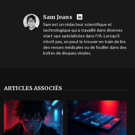
Sam Jeans
Sam est un rédacteur scientifique et
technologique qui a travaillé dans diverses
start-ups spécialisées dans l'IA. Lorsqu'il
n'écrit pas, on peut le trouver en train de lire
des revues médicales ou de fouiller dans des
boîtes de disques vinyles.
ARTICLES ASSOCIÉS