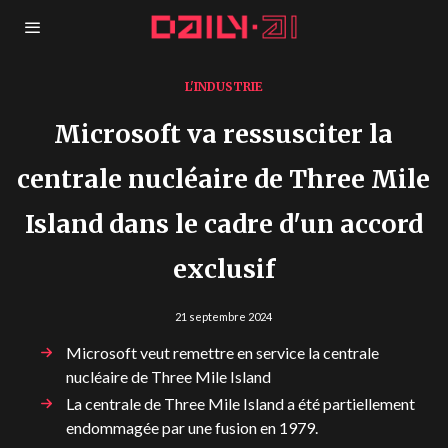
L'INDUSTRIE
Microsoft va ressusciter la
centrale nucléaire de Three Mile
Island dans le cadre d'un accord
exclusif
21 septembre 2024
Microsoft veut remettre en service la centrale
nucléaire de Three Mile Island
La centrale de Three Mile Island a été partiellement
endommagée par une fusion en 1979.