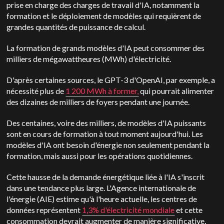
prise en charge des charges de travail d'IA, notamment la
formation et le déploiement de modèles qui requièrent de
grandes quantités de puissance de calcul.
La formation de grands modèles d'IA peut consommer des
milliers de mégawattheures (MWh) d'électricité.
D'après certaines sources, le GPT-3 d'OpenAI, par exemple, a
nécessité plus de
1 200 MWh à former,
qui pourrait alimenter
des dizaines de milliers de foyers pendant une journée.
Des centaines, voire des milliers, de modèles d'IA puissants
sont en cours de formation à tout moment aujourd'hui. Les
modèles d'IA ont besoin d'énergie non seulement pendant la
formation, mais aussi pour les opérations quotidiennes.
Cette hausse de la demande énergétique liée à l'IA s'inscrit
dans une tendance plus large. L'Agence internationale de
l'énergie (AIE) estime qu'à l'heure actuelle, les centres de
données représentent
1,3% d'électricité mondiale
et cette
consommation devrait augmenter de manière significative,