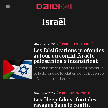
Israël
ÉTHIQUE ET SOCIÉTÉ
28 novembre 2023
Les falsifications profondes
autour du conflit israélo-
palestinien s'intensifient
Le conflit entre Israël et Gaza est devenu la
toile de fond de l'évolution de l'utilisation de
l'IA dans la création de...
ÉTHIQUE ET SOCIÉTÉ
28 octobre 2023
Les "deep fakes" font des
ravages dans le conflit