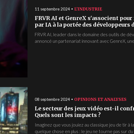
L'INDUSTRIE
11 septembre 2024
FRVR AI et GenreX s'associent pour
par IA à la portée des développeurs d
FRVR AI, leader dans le domaine des outils de déve
annoncé un partenariat innovant avec GenreX, une 
OPINIONS ET ANALYSES
08 septembre 2024
Le secteur des jeux vidéo est-il conf
Quels sont les impacts ?
Imaginez que vous jouiez au classique jeu de tir à
quelque chose en plus : le jeu ne tourne pas sur du