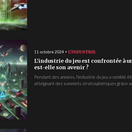
L'INDUSTRIE
11 octobre 2024
L'industrie du jeu est confrontée à u
est-elle son avenir ?
Pendant des années, l'industrie du jeu a semblé ê
atteignant des sommets stratosphériques grâce au