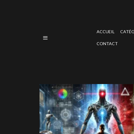
ACCUEIL
CATÉG
CONTACT