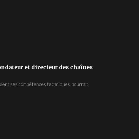
ndateur et directeur des chaînes
oient ses compétences techniques, pourrait