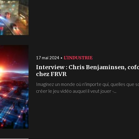
L'INDUSTRIE
17 mai 2024
Interview : Chris Benjaminsen, cofo
chez FRVR
Imaginez un monde où n'importe qui, quelles que s
créer le jeu vidéo auquel il veut jouer -...