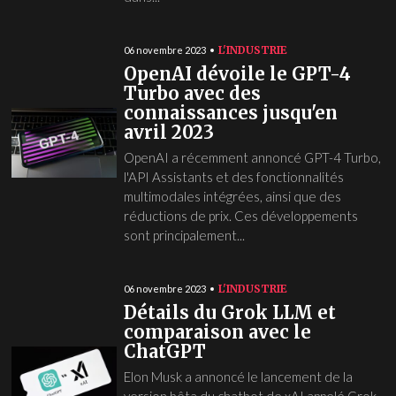
L'INDUSTRIE
06 novembre 2023
OpenAI dévoile le GPT-4
Turbo avec des
connaissances jusqu'en
avril 2023
OpenAI a récemment annoncé GPT-4 Turbo,
l'API Assistants et des fonctionnalités
multimodales intégrées, ainsi que des
réductions de prix. Ces développements
sont principalement...
L'INDUSTRIE
06 novembre 2023
Détails du Grok LLM et
comparaison avec le
ChatGPT
Elon Musk a annoncé le lancement de la