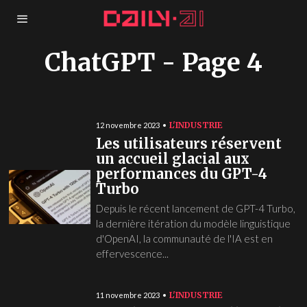
ChatGPT
- Page 4
L'INDUSTRIE
12 novembre 2023
Les utilisateurs réservent
un accueil glacial aux
performances du GPT-4
Turbo
Depuis le récent lancement de GPT-4 Turbo,
la dernière itération du modèle linguistique
d'OpenAI, la communauté de l'IA est en
effervescence...
L'INDUSTRIE
11 novembre 2023