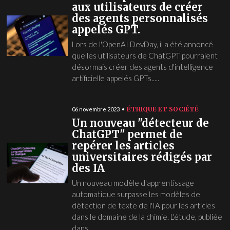
aux utilisateurs de créer
des agents personnalisés
appelés GPT.
Lors de l'OpenAI DevDay, il a été annoncé
que les utilisateurs de ChatGPT pourraient
désormais créer des agents d'intelligence
artificielle appelés GPTs.....
ÉTHIQUE ET SOCIÉTÉ
06 novembre 2023
Un nouveau "détecteur de
ChatGPT" permet de
repérer les articles
universitaires rédigés par
des IA
Un nouveau modèle d'apprentissage
automatique surpasse les modèles de
détection de texte de l'IA pour les articles
dans le domaine de la chimie. L'étude, publiée
dans...