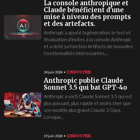
La console anthropique et
Claude bénéficient d'une
mise à niveau des prompts
et des artefacts.
Anthropic a ajouté la génération, le test et
l'évaluation d'invites à la console Anthropic
et a doté sa fonction Artifacts de nouvelles
fonctionnalités intéressantes....
L'INDUSTRIE
24 juin 2024
Anthropic publie Claude
Sonnet 3.5 qui bat GPT-4o
Anthropic a sorti Claude Sonnet 3.5 qui est
plus puissant, plus rapide et moins cher que
son modèle plus grand Claude 3 Opus.
Lorsque...
L'INDUSTRIE
19 juin 2024