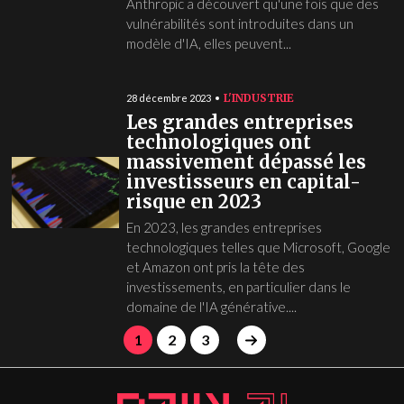
Anthropic a découvert qu'une fois que des
vulnérabilités sont introduites dans un
modèle d'IA, elles peuvent...
L'INDUSTRIE
28 décembre 2023
Les grandes entreprises
technologiques ont
massivement dépassé les
investisseurs en capital-
risque en 2023
En 2023, les grandes entreprises
technologiques telles que Microsoft, Google
et Amazon ont pris la tête des
investissements, en particulier dans le
domaine de l'IA générative....
1
2
3