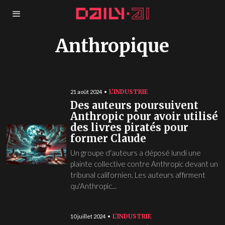
Anthropique
L'INDUSTRIE
21 août 2024
Des auteurs poursuivent
Anthropic pour avoir utilisé
des livres piratés pour
former Claude
Un groupe d'auteurs a déposé lundi une
plainte collective contre Anthropic devant un
tribunal californien. Les auteurs affirment
qu'Anthropic...
L'INDUSTRIE
10 juillet 2024