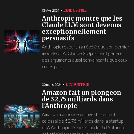
L'INDUSTRIE
09 Avr 2024
Anthropic montre que les
Claude LLM sont devenus
exceptionnellement
persuasifs
Anthropic research a révélé que son dernier
modèle d'IA, Claude 3 Opus, peut générer
des arguments aussi convaincants que ceux
créés par...
L'INDUSTRIE
30 mars 2024
Amazon fait un plongeon
de $2,75 milliards dans
l'Anthropic
Amazon a annoncé un investissement
colossal de $2,75 milliards dans la startup
d'IA Anthropic. L'Opus Claude 3 d'Anthropic