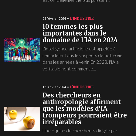
est officiellement le plus puissant...
L'INDUSTRIE
28 février 2024
10 femmes les plus
importantes dans le
domaine de l'IA en 2024
L'intelligence artificielle est appelée à
remodeler tous les aspects de notre vie
dans les années à venir. En 2023, l'IA a
véritablement commencé...
L'INDUSTRIE
15 janvier 2024
Des chercheurs en
anthropologie affirment
que les modèles d'IA
trompeurs pourraient être
irréparables
Une équipe de chercheurs dirigée par