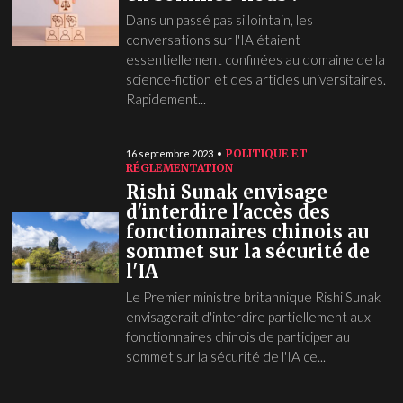
Dans un passé pas si lointain, les
conversations sur l'IA étaient
essentiellement confinées au domaine de la
science-fiction et des articles universitaires.
Rapidement...
POLITIQUE ET
16 septembre 2023
RÉGLEMENTATION
Rishi Sunak envisage
d'interdire l'accès des
fonctionnaires chinois au
sommet sur la sécurité de
l'IA
Le Premier ministre britannique Rishi Sunak
envisagerait d'interdire partiellement aux
fonctionnaires chinois de participer au
sommet sur la sécurité de l'IA ce...