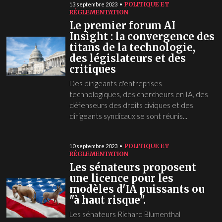
POLITIQUE ET
13 septembre 2023
RÉGLEMENTATION
Le premier forum AI
Insight : la convergence des
titans de la technologie,
des législateurs et des
critiques
Des dirigeants d'entreprises
technologiques, des chercheurs en IA, des
défenseurs des droits civiques et des
dirigeants syndicaux se sont réunis...
POLITIQUE ET
10 septembre 2023
RÉGLEMENTATION
Les sénateurs proposent
une licence pour les
modèles d'IA puissants ou
"à haut risque".
Les sénateurs Richard Blumenthal