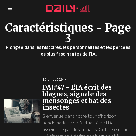
Caractéristiques
- Page
3
Plongée dans les histoires, les personnalités et les percées
les plus fascinantes de l'IA.
12 juillet 2024
DAI#47 - L'IA écrit des
blagues, signale des
mensonges et bat des
insectes
Bienvenue dans notre tour d'horizon
hebdomadaire de l'actualité de l'IA
assemblée par des humains. Cette semaine,