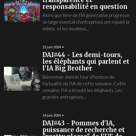
responsabilité en question
Alors que l'ère de l'IA générative progresse,
un large éventail d'entreprises ont rejoint la
mêlée, et les modèles...
21 juin 2024
DAI#44 - Les demi-tours,
les éléphants qui parlent et
l'IA Big Brother
Bienvenue dans le tour d'horizon de
l'actualité de l'IA de cette semaine. Cette
semaine, l'IA a écouté les éléphants. Les
grandes entreprises...
14 juin 2024
DAI#43 - Pommes d'IA,
puissance de recherche et