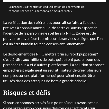
Le processus d'inscription et d'utilisation des certificats de
reconnaissance de la personnalité. Source : arXiv
La vérification des références pourrait se faire à l'aide de
preuves à connaissance nulle, de sorte qu'aucun aspect de
l'identité de la personne ne soit lié à la PHC. L'idée est de
pouvoir prouver à un fournisseur de services en ligne que l'on
est un être humain tout en conservant l'anonymat.
Le déploiement des PHC mettrait fin au "sockpuppeting",
c'est-à-dire aux milliers de bots qui se font passer pour des
personnes sur X et d'autres plateformes. La solution proposée
empêcherait également un seul utilisateur de créer plusieurs
comptes sur une plateforme, qui pourraient ensuite être
utilisés dans des attaques de bots à grande échelle.
Risques et défis
Si nous en sommes arrivés à un point où nous avons besoin
d'une organisation pour nous délivrer des certificats qui