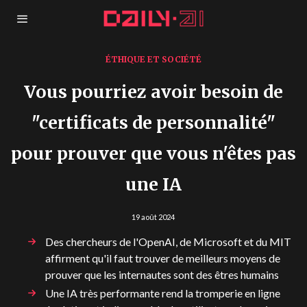
ÉTHIQUE ET SOCIÉTÉ
Vous pourriez avoir besoin de
"certificats de personnalité"
pour prouver que vous n'êtes pas
une IA
19 août 2024
Des chercheurs de l'OpenAI, de Microsoft et du MIT
affirment qu'il faut trouver de meilleurs moyens de
prouver que les internautes sont des êtres humains
Une IA très performante rend la tromperie en ligne