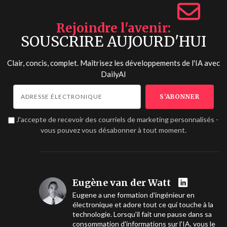
Rejoindre l'avenir
SOUSCRIRE AUJOURD'HUI
Clair, concis, complet. Maîtrisez les développements de l'IA avec
DailyAI
J'accepte de recevoir des courriels de marketing personnalisés -
vous pouvez vous désabonner à tout moment.
Eugène van der Watt
Eugene a une formation d'ingénieur en
électronique et adore tout ce qui touche à la
technologie. Lorsqu'il fait une pause dans sa
consommation d'informations sur l'IA, vous le