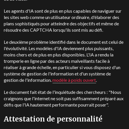
Les agents d'IA sont de plus en plus capables de naviguer sur
les sites web comme un utilisateur ordinaire, d'élaborer des
plans sophistiqués pour atteindre des objectifs et même de
résoudre des CAPTCHA lorsqu'ils sont mis au défi.
Le deuxième problème identifié dans le document est celui de
l'évolutivité. Les modèles d'IA deviennent plus puissants,
moins chers et de plus en plus disponibles. L'IA a rendu la
tromperie en ligne par des acteurs malveillants facile à
réaliser à grande échelle, en particulier si vous disposez d'un
système de gestion de l'information et d'un système de
gestion de l'information.
modèle à poids ouvert
.
Le document fait état de l'inquiétude des chercheurs : "Nous
craignons que l'internet ne soit pas suffisamment préparé aux
défis que l'IA hautement performante pourrait poser".
Attestation de personnalité