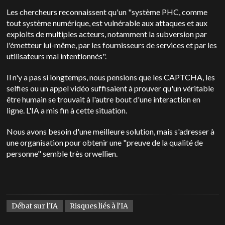
Les chercheurs reconnaissent qu'un "système PHC, comme
tout système numérique, est vulnérable aux attaques et aux
exploits de multiples acteurs, notamment la subversion par
l'émetteur lui-même, par les fournisseurs de services et par les
utilisateurs mal intentionnés".
Il n'y a pas si longtemps, nous pensions que les CAPTCHA, les
selfies ou un appel vidéo suffisaient à prouver qu'un véritable
être humain se trouvait à l'autre bout d'une interaction en
ligne. L'IA a mis fin à cette situation.
Nous avons besoin d'une meilleure solution, mais s'adresser à
une organisation pour obtenir une "preuve de la qualité de
personne" semble très orwellien.
Débat sur l'IA
Risques liés à l'IA