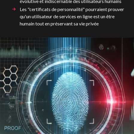
évolutive et indiscernable des utilisateurs humains
Les "certificats de personnalité" pourraient prouver
qu'un utilisateur de services en ligne est un être
humain tout en préservant sa vie privée