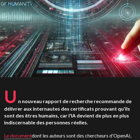
U
n nouveau rapport de recherche recommande de
délivrer aux internautes des certificats prouvant qu'ils
sont des êtres humains, car l'IA devient de plus en plus
indiscernable des personnes réelles.
Le document
dont les auteurs sont des chercheurs d'OpenAI,