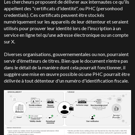
Les chercheurs proposent de délivrer aux internautes ce qu'ils
appellent des "certificats d'identité", ou PHC (personhood
credentials). Ces certificats peuvent être stockés
numériquement sur les appareils de leur détenteur et seraient
utilisés pour prouver leur identité lors de l'inscription à un
service en ligne tel qu'une adresse électronique ou un compte
sur X.
Diverses organisations, gouvernementales ou non, pourraient
servir d'émetteurs de titres. Bien que le document n'entre pas
dans le détail de la manière dont cela pourrait fonctionner, il
suggère une mise en œuvre possible où une PHC pourrait être
délivrée à tout détenteur d'un numéro d'identification fiscale.