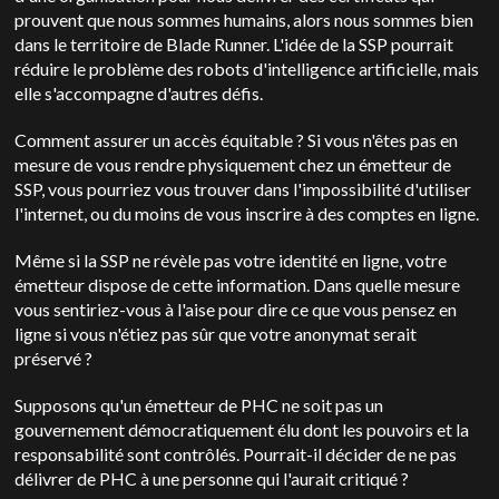
prouvent que nous sommes humains, alors nous sommes bien
dans le territoire de Blade Runner. L'idée de la SSP pourrait
réduire le problème des robots d'intelligence artificielle, mais
elle s'accompagne d'autres défis.
Comment assurer un accès équitable ? Si vous n'êtes pas en
mesure de vous rendre physiquement chez un émetteur de
SSP, vous pourriez vous trouver dans l'impossibilité d'utiliser
l'internet, ou du moins de vous inscrire à des comptes en ligne.
Même si la SSP ne révèle pas votre identité en ligne, votre
émetteur dispose de cette information. Dans quelle mesure
vous sentiriez-vous à l'aise pour dire ce que vous pensez en
ligne si vous n'étiez pas sûr que votre anonymat serait
préservé ?
Supposons qu'un émetteur de PHC ne soit pas un
gouvernement démocratiquement élu dont les pouvoirs et la
responsabilité sont contrôlés. Pourrait-il décider de ne pas
délivrer de PHC à une personne qui l'aurait critiqué ?