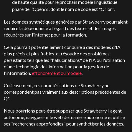
de haute qualité pour le prochain modèle linguistique
phare de l'OpenAI, dont le nom de code est "Orion".
Les données synthétiques générées par Strawberry pourraient
réduire la dépendance à l'égard des textes et des images
récupérés sur l'internet pour la formation.
Cela pourrait potentiellement conduire à des modèles d'IA
plus précis et plus fiables, et résoudre des problèmes
persistants tels que les "hallucinations" de l'IA ou l'utilisation
d'une technologie de l'information pour la gestion de
l'information.
effondrement du modèle
.
Curieusement, ces caractérisations de Strawberry ne
correspondent pas vraiment aux descriptions précédentes de
Q*.
Nous pourrions peut-être supposer que Strawberry, l'agent
autonome, navigue sur le web de manière autonome et utilise
ses "recherches approfondies" pour synthétiser les données.