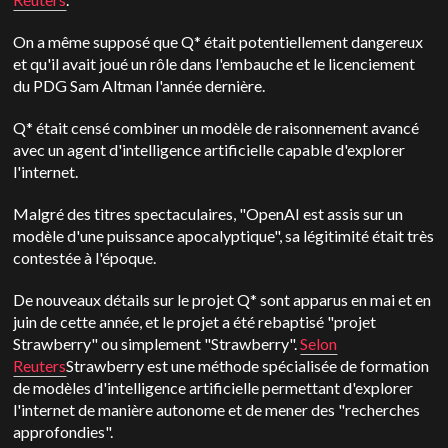
On a même supposé que Q* était potentiellement dangereux
et qu'il avait joué un rôle dans l'embauche et le licenciement
du PDG Sam Altman l'année dernière.
Q* était censé combiner un modèle de raisonnement avancé
avec un agent d'intelligence artificielle capable d'explorer
l'internet.
Malgré des titres spectaculaires, "OpenAI est assis sur un
modèle d'une puissance apocalyptique", sa légitimité était très
contestée à l'époque.
De nouveaux détails sur le projet Q* sont apparus en mai et en
juin de cette année, et le projet a été rebaptisé "projet
Strawberry" ou simplement "Strawberry".
Selon
Reuters
Strawberry est une méthode spécialisée de formation
de modèles d'intelligence artificielle permettant d'explorer
l'internet de manière autonome et de mener des "recherches
approfondies".