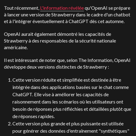
Tout récemment,
L'information révélée
qu'OpenAI se prépare
à lancer une version de Strawberry dans le cadre d'un chatbot
et à l'intégrer éventuellement à ChatGPT dès cet automne.
OpenAI aurait également démontré les capacités de
Strawberry à des responsables de la sécurité nationale
américaine.
Il est intéressant de noter que, selon The Information, OpenAI
développe deux versions distinctes de Strawberry :
Cette version réduite et simplifiée est destinée à être
intégrée dans des applications basées sur le chat comme
ChatGPT. Elle vise à améliorer les capacités de
raisonnement dans les scénarios où les utilisateurs ont
besoin de réponses plus réfléchies et détaillées plutôt que
de réponses rapides.
Cette version plus grande et plus puissante est utilisée
pour générer des données d'entraînement "synthétiques"