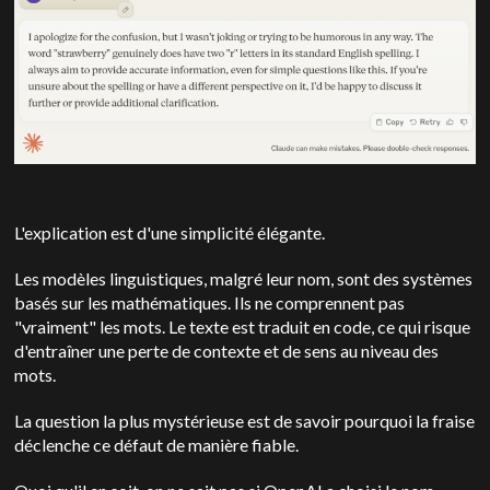
L'explication est d'une simplicité élégante.
Les modèles linguistiques, malgré leur nom, sont des systèmes
basés sur les mathématiques. Ils ne comprennent pas
"vraiment" les mots. Le texte est traduit en code, ce qui risque
d'entraîner une perte de contexte et de sens au niveau des
mots.
La question la plus mystérieuse est de savoir pourquoi la fraise
déclenche ce défaut de manière fiable.