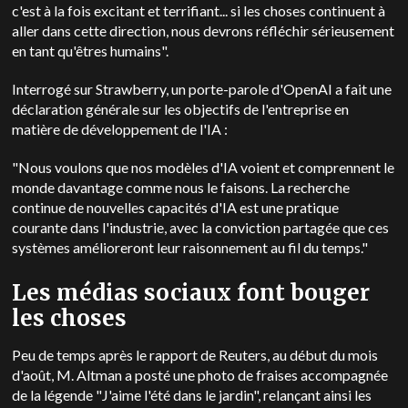
c'est à la fois excitant et terrifiant... si les choses continuent à
aller dans cette direction, nous devrons réfléchir sérieusement
en tant qu'êtres humains".
Interrogé sur Strawberry, un porte-parole d'OpenAI a fait une
déclaration générale sur les objectifs de l'entreprise en
matière de développement de l'IA :
"Nous voulons que nos modèles d'IA voient et comprennent le
monde davantage comme nous le faisons. La recherche
continue de nouvelles capacités d'IA est une pratique
courante dans l'industrie, avec la conviction partagée que ces
systèmes amélioreront leur raisonnement au fil du temps."
Les médias sociaux font bouger
les choses
Peu de temps après le rapport de Reuters, au début du mois
d'août, M. Altman a posté une photo de fraises accompagnée
de la légende "J'aime l'été dans le jardin", relançant ainsi les