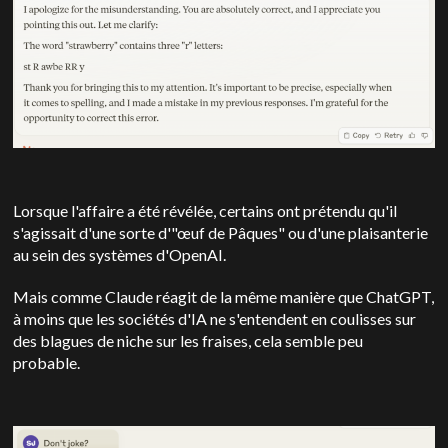
Lorsque l'affaire a été révélée, certains ont prétendu qu'il
s'agissait d'une sorte d'"œuf de Pâques" ou d'une plaisanterie
au sein des systèmes d'OpenAI.
Mais comme Claude réagit de la même manière que ChatGPT,
à moins que les sociétés d'IA ne s'entendent en coulisses sur
des blagues de niche sur les fraises, cela semble peu
probable.