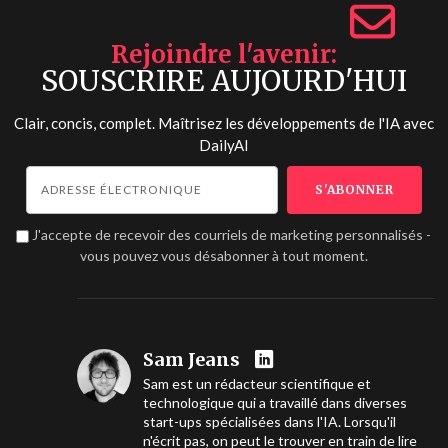
Rejoindre l'avenir
SOUSCRIRE AUJOURD'HUI
Clair, concis, complet. Maîtrisez les développements de l'IA avec
DailyAI
J'accepte de recevoir des courriels de marketing personnalisés -
vous pouvez vous désabonner à tout moment.
Sam Jeans
Sam est un rédacteur scientifique et
technologique qui a travaillé dans diverses
start-ups spécialisées dans l'IA. Lorsqu'il
n'écrit pas, on peut le trouver en train de lire