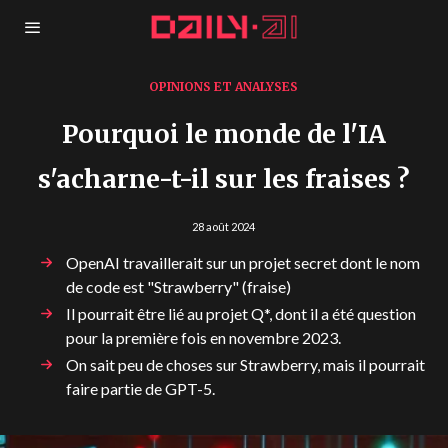
OPINIONS ET ANALYSES
Pourquoi le monde de l'IA
s'acharne-t-il sur les fraises ?
28 août 2024
OpenAI travaillerait sur un projet secret dont le nom
de code est "Strawberry" (fraise)
Il pourrait être lié au projet Q*, dont il a été question
pour la première fois en novembre 2023.
On sait peu de choses sur Strawberry, mais il pourrait
faire partie de GPT-5.