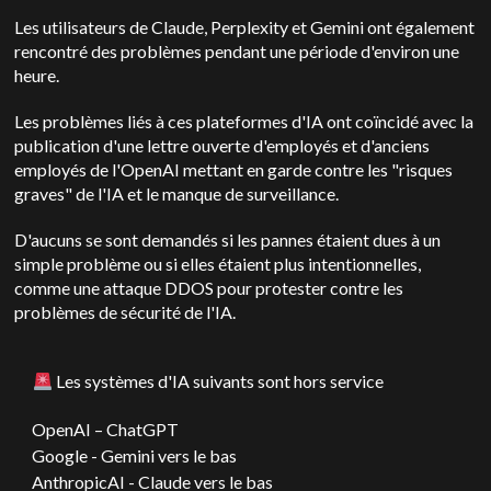
Les utilisateurs de Claude, Perplexity et Gemini ont également
rencontré des problèmes pendant une période d'environ une
heure.
Les problèmes liés à ces plateformes d'IA ont coïncidé avec la
publication d'une lettre ouverte d'employés et d'anciens
employés de l'OpenAI mettant en garde contre les "risques
graves" de l'IA et le manque de surveillance.
D'aucuns se sont demandés si les pannes étaient dues à un
simple problème ou si elles étaient plus intentionnelles,
comme une attaque DDOS pour protester contre les
problèmes de sécurité de l'IA.
Les systèmes d'IA suivants sont hors service
OpenAI
–
ChatGPT
Google -
Gemini
vers le bas
Anthropic
AI -
Claude
vers le bas