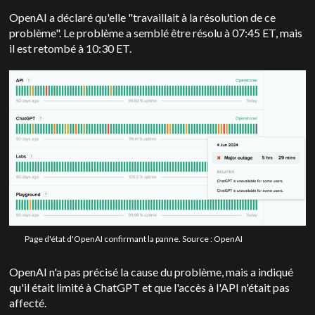
OpenAI a déclaré qu'elle "travaillait à la résolution de ce
problème". Le problème a semblé être résolu à 07:45 ET, mais
il est retombé à 10:30 ET.
Page d'état d'OpenAI confirmant la panne. Source : OpenAI
OpenAI n'a pas précisé la cause du problème, mais a indiqué
qu'il était limité à ChatGPT et que l'accès à l'API n'était pas
affecté.