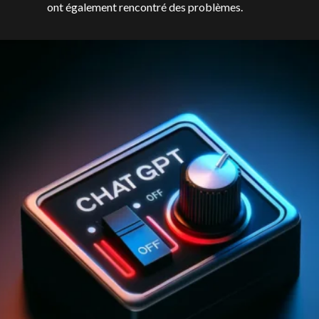
ont également rencontré des problèmes.