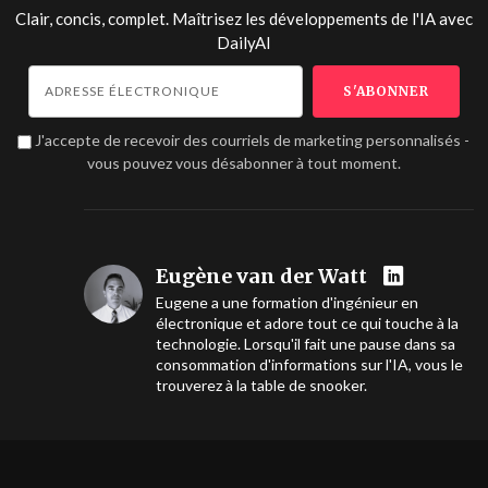
Clair, concis, complet. Maîtrisez les développements de l'IA avec
DailyAI
J'accepte de recevoir des courriels de marketing personnalisés -
vous pouvez vous désabonner à tout moment.
Eugène van der Watt
Eugene a une formation d'ingénieur en
électronique et adore tout ce qui touche à la
technologie. Lorsqu'il fait une pause dans sa
consommation d'informations sur l'IA, vous le
trouverez à la table de snooker.