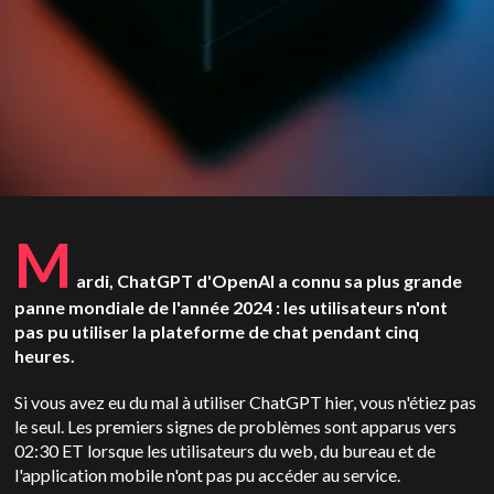
M
ardi, ChatGPT d'OpenAI a connu sa plus grande
panne mondiale de l'année 2024 : les utilisateurs n'ont
pas pu utiliser la plateforme de chat pendant cinq
heures.
Si vous avez eu du mal à utiliser ChatGPT hier, vous n'étiez pas
le seul. Les premiers signes de problèmes sont apparus vers
02:30 ET lorsque les utilisateurs du web, du bureau et de
l'application mobile n'ont pas pu accéder au service.