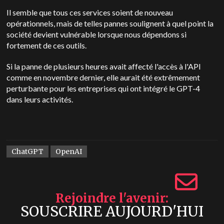
Il semble que tous ces services soient de nouveau
opérationnels, mais de telles pannes soulignent à quel point la
société devient vulnérable lorsque nous dépendons si
fortement de ces outils.
Si la panne de plusieurs heures avait affecté l'accès à l'API
comme en novembre dernier, elle aurait été extrêmement
perturbante pour les entreprises qui ont intégré le GPT-4
dans leurs activités.
ChatGPT
OpenAI
Rejoindre l'avenir
SOUSCRIRE AUJOURD'HUI