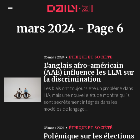
mars 2024
- Page 6
ÉTHIQUE ET SOCIÉTÉ
05 mars 2024
L'anglais afro-américain
(AAE) influence les LLM sur
la discrimination
Les biais ont toujours été un problème dans
l'IA, mais une nouvelle étude montre qu'ils
sont secrètement intégrés dans les
modèles de langage...
ÉTHIQUE ET SOCIÉTÉ
05 mars 2024
Polémique sur les élections