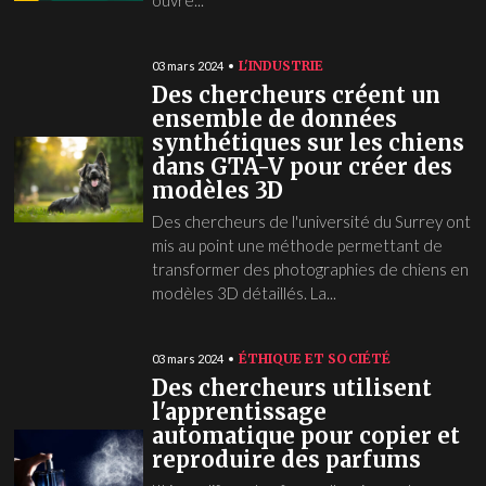
ouvre...
L'INDUSTRIE
03 mars 2024
Des chercheurs créent un
ensemble de données
synthétiques sur les chiens
dans GTA-V pour créer des
modèles 3D
Des chercheurs de l'université du Surrey ont
mis au point une méthode permettant de
transformer des photographies de chiens en
modèles 3D détaillés. La...
ÉTHIQUE ET SOCIÉTÉ
03 mars 2024
Des chercheurs utilisent
l'apprentissage
automatique pour copier et
reproduire des parfums