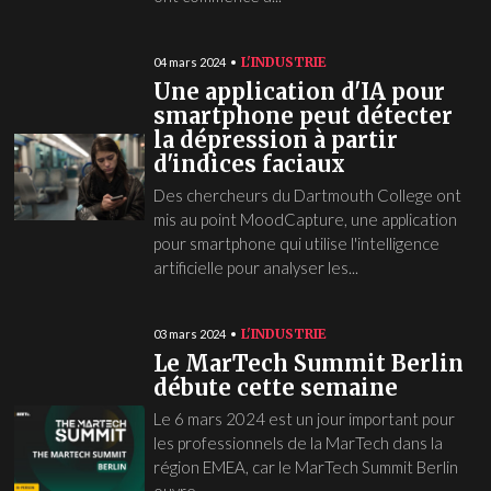
L'INDUSTRIE
04 mars 2024
Une application d'IA pour
smartphone peut détecter
la dépression à partir
d'indices faciaux
Des chercheurs du Dartmouth College ont
mis au point MoodCapture, une application
pour smartphone qui utilise l'intelligence
artificielle pour analyser les...
L'INDUSTRIE
03 mars 2024
Le MarTech Summit Berlin
débute cette semaine
Le 6 mars 2024 est un jour important pour
les professionnels de la MarTech dans la
région EMEA, car le MarTech Summit Berlin