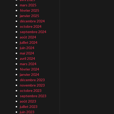
mars 2025
février 2025
janvier 2025
décembre 2024
octobre 2024
septembre 2024
août 2024
juillet 2024
juin 2024
mai 2024
avril 2024
mars 2024
février 2024
janvier 2024
décembre 2023
novembre 2023
octobre 2023
septembre 2023
août 2023
juillet 2023
juin 2023