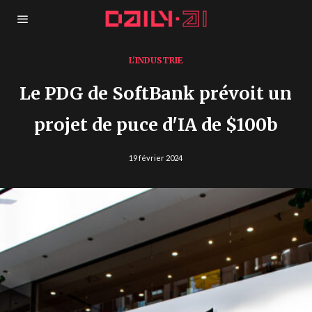
L'INDUSTRIE
Le PDG de SoftBank prévoit un
projet de puce d'IA de $100b
19 février 2024