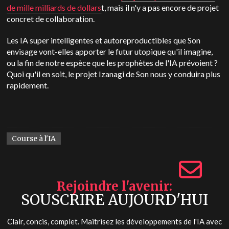
de mille milliards de dollars
t, mais il n'y a pas encore de projet
concret de collaboration.
Les IA super intelligentes et autoreproductibles que Son
envisage vont-elles apporter le futur utopique qu'il imagine,
ou la fin de notre espèce que les prophètes de l'IA prévoient ?
Quoi qu'il en soit, le projet Izanagi de Son nous y conduira plus
rapidement.
Course à l'IA
Rejoindre l'avenir
SOUSCRIRE AUJOURD'HUI
Clair, concis, complet. Maîtrisez les développements de l'IA avec