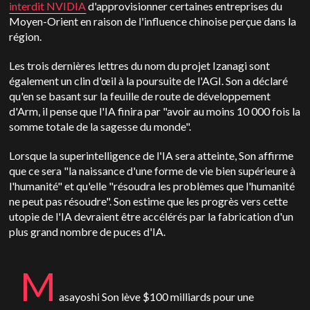
interdit NVIDIA
d'approvisionner certaines entreprises du
Moyen-Orient en raison de l'influence chinoise perçue dans la
région.
Les trois dernières lettres du nom du projet Izanagi sont
également un clin d'œil à la poursuite de l'AGI. Son a déclaré
qu'en se basant sur la feuille de route de développement
d'Arm, il pense que l'IA finira par "avoir au moins 10 000 fois la
somme totale de la sagesse du monde".
Lorsque la superintelligence de l'IA sera atteinte, Son affirme
que ce sera "la naissance d'une forme de vie bien supérieure à
l'humanité" et qu'elle "résoudra les problèmes que l'humanité
ne peut pas résoudre". Son estime que les progrès vers cette
utopie de l'IA devraient être accélérés par la fabrication d'un
plus grand nombre de puces d'IA.
M
asayoshi Son lève $100 milliards pour une