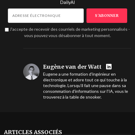
DailyAI
J'accepte de recevoir des courriels de marketing personnalisés -
vous pouvez vous désabonner à tout moment.
Eugène van der Watt
Eugene a une formation d'ingénieur en
électronique et adore tout ce qui touche à la
technologie. Lorsqu'il fait une pause dans sa
consommation d'informations sur l'IA, vous le
trouverez à la table de snooker.
ARTICLES ASSOCIÉS