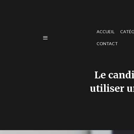
ACCUEIL
CATÉG
CONTACT
Le candi
utiliser 