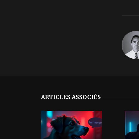
ARTICLES ASSOCIÉS