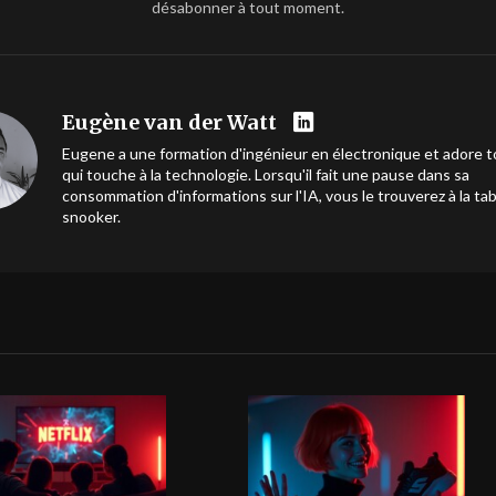
désabonner à tout moment.
Eugène van der Watt
Eugene a une formation d'ingénieur en électronique et adore t
qui touche à la technologie. Lorsqu'il fait une pause dans sa
consommation d'informations sur l'IA, vous le trouverez à la ta
snooker.