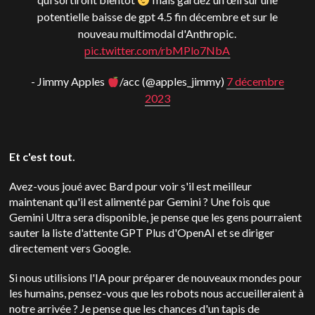
potentielle baisse de gpt 4.5 fin décembre et sur le
nouveau multimodal d'Anthropic.
pic.twitter.com/rbMPlo7NbA
- Jimmy Apples
/acc (@apples_jimmy)
7 décembre
2023
Et c'est tout.
Avez-vous joué avec Bard pour voir s'il est meilleur
maintenant qu'il est alimenté par Gemini ? Une fois que
Gemini Ultra sera disponible, je pense que les gens pourraient
sauter la liste d'attente GPT Plus d'OpenAI et se diriger
directement vers Google.
Si nous utilisions l'IA pour préparer de nouveaux mondes pour
les humains, pensez-vous que les robots nous accueilleraient à
notre arrivée ? Je pense que les chances d'un tapis de