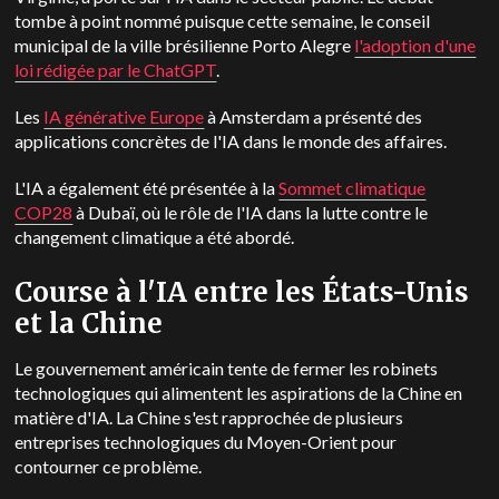
tombe à point nommé puisque cette semaine, le conseil
municipal de la ville brésilienne Porto Alegre
l'adoption d'une
loi rédigée par le ChatGPT
.
Les
IA générative Europe
à Amsterdam a présenté des
applications concrètes de l'IA dans le monde des affaires.
L'IA a également été présentée à la
Sommet climatique
COP28
à Dubaï, où le rôle de l'IA dans la lutte contre le
changement climatique a été abordé.
Course à l'IA entre les États-Unis
et la Chine
Le gouvernement américain tente de fermer les robinets
technologiques qui alimentent les aspirations de la Chine en
matière d'IA. La Chine s'est rapprochée de plusieurs
entreprises technologiques du Moyen-Orient pour
contourner ce problème.