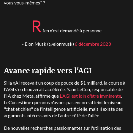
vous vous-mêmes" ?
R
ien n'est demandé à personne
- Elon Musk (@elonmusk)
6 décembre 2023
Avance rapide vers l'AGI
Si la xAI recevait un coup de pouce de $1 milliard, la course à
l'AGI s'en trouverait accélérée. Yann LeCun, responsable de
l'IA chez Meta, affirme que
L'AGI est loin d'être imminente
.
LeCun estime que nous n'avons pas encore atteint le niveau
"chat et chien" de l'intelligence artificielle, mais il existe des
arguments intéressants de l'autre côté de l'allée.
De nouvelles recherches passionnantes sur l'utilisation des