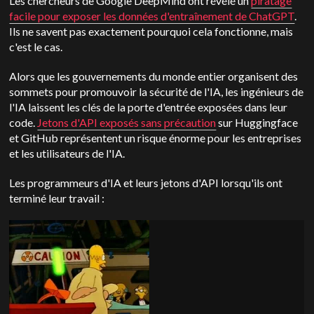
Les chercheurs de Google DeepMind ont révélé un
piratage
facile pour exposer les données d'entraînement de ChatGPT
.
Ils ne savent pas exactement pourquoi cela fonctionne, mais
c'est le cas.
Alors que les gouvernements du monde entier organisent des
sommets pour promouvoir la sécurité de l'IA, les ingénieurs de
l'IA laissent les clés de la porte d'entrée exposées dans leur
code.
Jetons d'API exposés sans précaution
sur Huggingface
et GitHub représentent un risque énorme pour les entreprises
et les utilisateurs de l'IA.
Les programmeurs d'IA et leurs jetons d'API lorsqu'ils ont
terminé leur travail :