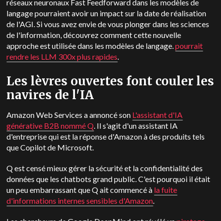
réseaux neuronaux Fast Feedforward dans les modèles de
langage pourraient avoir un impact sur la date de réalisation
de l'AGI. Si vous avez envie de vous plonger dans les sciences
de l'information, découvrez comment cette nouvelle
approche est utilisée dans les modèles de langage.
pourrait
rendre les LLM 300x plus rapides
.
Les lèvres ouvertes font couler les
navires de l'IA
Amazon Web Services a annoncé son
L'assistant d'IA
générative B2B nommé Q
. Il s'agit d'un assistant IA
d'entreprise qui est la réponse d'Amazon à des produits tels
que Copilot de Microsoft.
Q est censé mieux gérer la sécurité et la confidentialité des
données que les chatbots grand public. C'est pourquoi il était
un peu embarrassant que Q ait commencé à
la fuite
d'informations internes sensibles d'Amazon
.