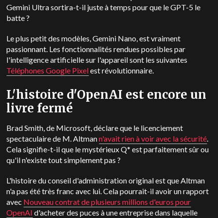
Gemini Ultra sortira-t-il juste à temps pour que le GPT-5 le
batte ?
Le plus petit des modèles, Gemini Nano, est vraiment
passionnant. Les fonctionnalités rendues possibles par
l'intelligence artificielle sur l'appareil sont les suivantes
Téléphones Google Pixel
est révolutionnaire.
L'histoire d'OpenAI est encore un
livre fermé
Brad Smith, de Microsoft, déclare que le licenciement
spectaculaire de M. Altman
n'avait rien à voir avec la sécurité
.
Cela signifie-t-il que le mystérieux Q* est parfaitement sûr ou
qu'il n'existe tout simplement pas ?
L'histoire du conseil d'administration original est que Altman
n'a pas été très franc avec lui. Cela pourrait-il avoir un rapport
avec
Nouveau contrat de plusieurs millions d'euros pour
OpenAI
d'acheter des puces à une entreprise dans laquelle