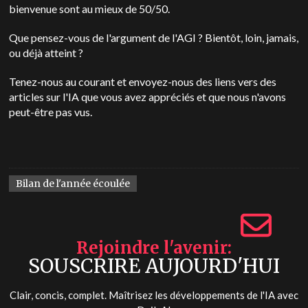
bienvenue sont au mieux de 50/50.
Que pensez-vous de l'argument de l'AGI ? Bientôt, loin, jamais,
ou déjà atteint ?
Tenez-nous au courant et envoyez-nous des liens vers des
articles sur l'IA que vous avez appréciés et que nous n'avons
peut-être pas vus.
Bilan de l'année écoulée
Rejoindre l'avenir
SOUSCRIRE AUJOURD'HUI
Clair, concis, complet. Maîtrisez les développements de l'IA avec