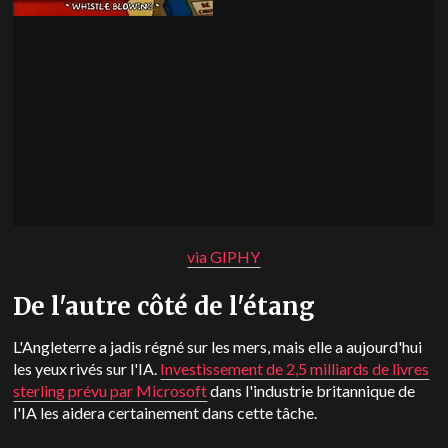
via GIPHY
De l'autre côté de l'étang
L'Angleterre a jadis régné sur les mers, mais elle a aujourd'hui
les yeux rivés sur l'IA.
Investissement de 2,5 milliards de livres
sterling prévu par Microsoft
dans l'industrie britannique de
l'IA les aidera certainement dans cette tâche.