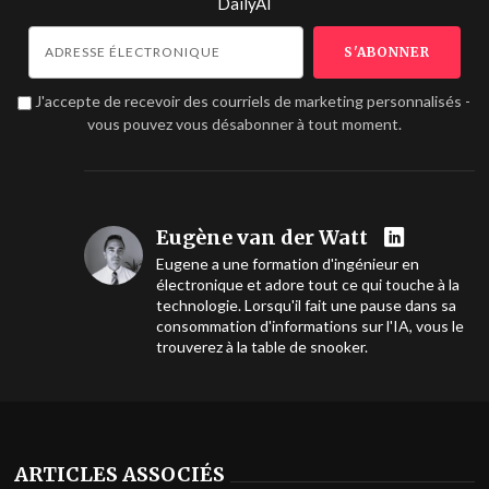
DailyAI
J'accepte de recevoir des courriels de marketing personnalisés -
vous pouvez vous désabonner à tout moment.
Eugène van der Watt
Eugene a une formation d'ingénieur en
électronique et adore tout ce qui touche à la
technologie. Lorsqu'il fait une pause dans sa
consommation d'informations sur l'IA, vous le
trouverez à la table de snooker.
ARTICLES ASSOCIÉS