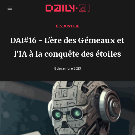
L'INDUSTRIE
DAI#16 - L'ère des Gémeaux et
l'IA à la conquête des étoiles
8 décembre 2023