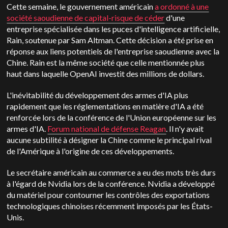
Cette semaine, le gouvernement américain
a ordonné à une
société saoudienne de capital-risque de céder
d'une
entreprise spécialisée dans les puces d'intelligence artificielle,
Rain, soutenue par Sam Altman. Cette décision a été prise en
réponse aux liens potentiels de l'entreprise saoudienne avec la
Chine. Rain est la même société que celle mentionnée plus
haut dans laquelle OpenAI investit des millions de dollars.
L'inévitabilité du développement des armes d'IA plus
rapidement que les réglementations en matière d'IA a été
renforcée lors de la conférence de l'Union européenne sur les
armes d'IA.
Forum national de défense Reagan
. Il n'y avait
aucune subtilité à désigner la Chine comme le principal rival
de l'Amérique à l'origine de ces développements.
Le secrétaire américain au commerce a eu des mots très durs
à l'égard de Nvidia lors de la conférence. Nvidia a développé
du matériel pour contourner les contrôles des exportations
technologiques chinoises récemment imposés par les États-
Unis.