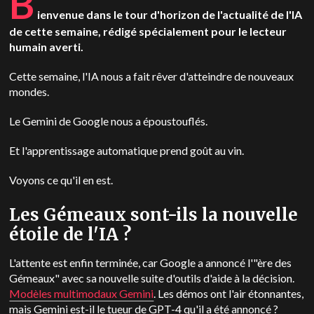
B
ienvenue dans le tour d'horizon de l'actualité de l'IA
de cette semaine, rédigé spécialement pour le lecteur
humain averti.
Cette semaine, l'IA nous a fait rêver d'atteindre de nouveaux
mondes.
Le Gemini de Google nous a époustouflés.
Et l'apprentissage automatique prend goût au vin.
Voyons ce qu'il en est.
Les Gémeaux sont-ils la nouvelle
étoile de l'IA ?
L'attente est enfin terminée, car Google a annoncé l'"ère des
Gémeaux" avec sa nouvelle suite d'outils d'aide à la décision.
Modèles multimodaux Gemini
. Les démos ont l'air étonnantes,
mais Gemini est-il le tueur de GPT-4 qu'il a été annoncé ?