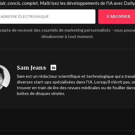
lair, concis, complet. Maîtrisez les développements de l'IA avec
Daily
ccepte de recevoir des courriels de marketing personnalisés - vous pouv
désabonner à tout moment.
Sam Jeans
Sam est un rédacteur scientifique et technologique qui a travai
diverses start-ups spécialisées dans l'IA. Lorsqu'il n'écrit pas, o
trouver en train de lire des revues médicales ou de fouiller dan
boîtes de disques vinyles.