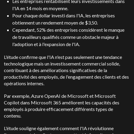
Les entreprises rentabilisent leurs investissements dans
l'IA en 14 mois en moyenne.
Pour chaque dollar investi dans l'IA, les entreprises
obtiennent un rendement moyen de $3,50.
Cependant, 52% des entreprises considèrent le manque
de travailleurs qualifiés comme un obstacle majeur à
l'adoption et à l'expansion de l'IA.
L'étude confirme que l'IA n'est pas seulement une tendance
technologique mais un investissement commercial solide,
contribuant à des améliorations significatives de la
productivité des employés, de l'engagement des clients et des
opérations internes.
Par exemple, Azure OpenAI de Microsoft et Microsoft
Copilot dans Microsoft 365 améliorent les capacités des
employés à produire efficacement différents types de
contenu.
L'étude souligne également comment l'IA révolutionne