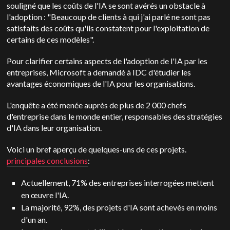
souligné que les coûts de l'IA se sont avérés un obstacle à
l'adoption : "Beaucoup de clients à qui j'ai parlé ne sont pas
satisfaits des coûts qu'ils constatent pour l'exploitation de
certains de ces modèles".
Pour clarifier certains aspects de l'adoption de l'IA par les
entreprises, Microsoft a demandé à IDC d'étudier les
avantages économiques de l'IA pour les organisations.
L'enquête a été menée auprès de plus de 2 000 chefs
d'entreprise dans le monde entier, responsables des stratégies
d'IA dans leur organisation.
Voici un bref aperçu de quelques-uns de ces projets.
principales conclusions
:
Actuellement, 71% des entreprises interrogées mettent
en œuvre l'IA.
La majorité, 92%, des projets d'IA sont achevés en moins
d'un an.