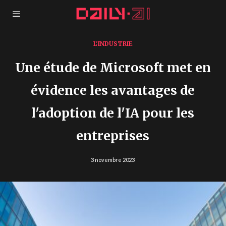
L'INDUSTRIE
Une étude de Microsoft met en
évidence les avantages de
l'adoption de l'IA pour les
entreprises
3 novembre 2023