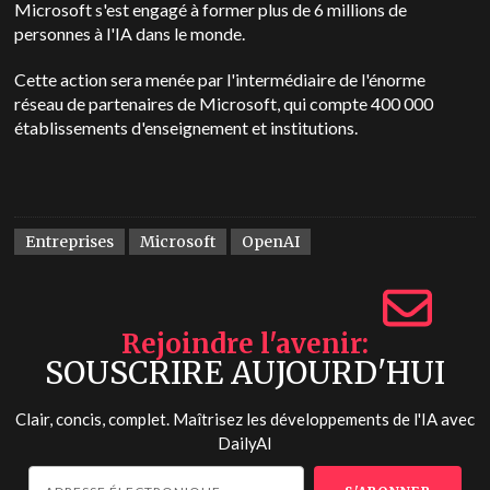
Microsoft s'est engagé à former plus de 6 millions de
personnes à l'IA dans le monde.
Cette action sera menée par l'intermédiaire de l'énorme
réseau de partenaires de Microsoft, qui compte 400 000
établissements d'enseignement et institutions.
Entreprises
Microsoft
OpenAI
Rejoindre l'avenir
SOUSCRIRE AUJOURD'HUI
Clair, concis, complet. Maîtrisez les développements de l'IA avec
DailyAI