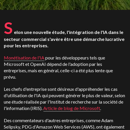
S
elon une nouvelle étude, l'intégration de l'IA dans le
secteur commercial s'avère être une démarche lucrative
pour les entreprises.
Monétisation de l'IA
pour les développeurs tels que
Microsoft et OpenAI dépend de l'adoption par les
entreprises, mais en général, celle-ci a été plus lente que
prévu.
Les chefs d'entreprise sont désireux d'appréhender les cas
d'utilisation de l'IA qui peuvent générer le plus de valeur, selon
une étude réalisée par l'Institut de recherche sur la société de
l'information (IRIS).
Article de blog de Microsoft
.
Des commentateurs d'autres entreprises, comme Adam
Selipsky, PDG d'Amazon Web Services (AWS), ont également