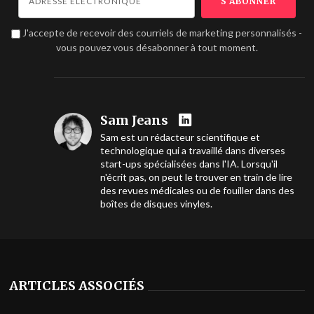
J'accepte de recevoir des courriels de marketing personnalisés -
vous pouvez vous désabonner à tout moment.
Sam Jeans
Sam est un rédacteur scientifique et
technologique qui a travaillé dans diverses
start-ups spécialisées dans l'IA. Lorsqu'il
n'écrit pas, on peut le trouver en train de lire
des revues médicales ou de fouiller dans des
boîtes de disques vinyles.
ARTICLES ASSOCIÉS