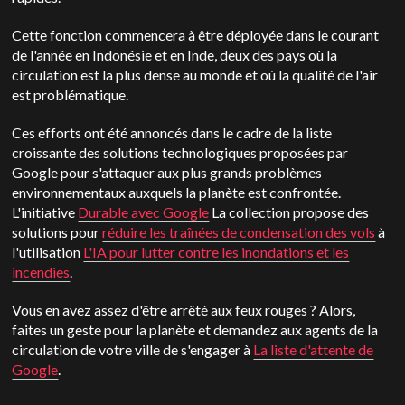
Cette fonction commencera à être déployée dans le courant
de l'année en Indonésie et en Inde, deux des pays où la
circulation est la plus dense au monde et où la qualité de l'air
est problématique.
Ces efforts ont été annoncés dans le cadre de la liste
croissante des solutions technologiques proposées par
Google pour s'attaquer aux plus grands problèmes
environnementaux auxquels la planète est confrontée.
L'initiative
Durable avec Google
La collection propose des
solutions pour
réduire les traînées de condensation des vols
à
l'utilisation
L'IA pour lutter contre les inondations et les
incendies
.
Vous en avez assez d'être arrêté aux feux rouges ? Alors,
faites un geste pour la planète et demandez aux agents de la
circulation de votre ville de s'engager à
La liste d'attente de
Google
.