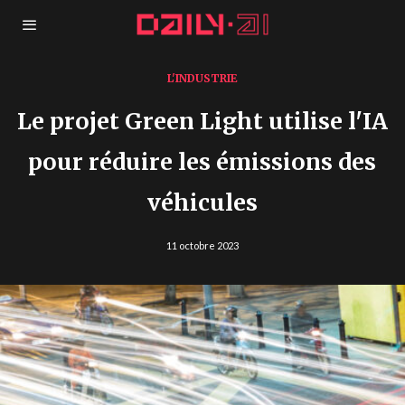
L'INDUSTRIE
Le projet Green Light utilise l'IA
pour réduire les émissions des
véhicules
11 octobre 2023