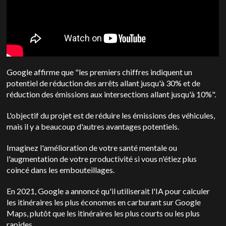
Google affirme que "les premiers chiffres indiquent un
potentiel de réduction des arrêts allant jusqu'à 30% et de
réduction des émissions aux intersections allant jusqu'à 10%".
L'objectif du projet est de réduire les émissions des véhicules,
mais il y a beaucoup d'autres avantages potentiels.
Imaginez l'amélioration de votre santé mentale ou
l'augmentation de votre productivité si vous n'étiez plus
coincé dans les embouteillages.
En 2021, Google a annoncé qu'il utiliserait l'IA pour calculer
les itinéraires les plus économes en carburant sur Google
Maps, plutôt que les itinéraires les plus courts ou les plus
rapides.