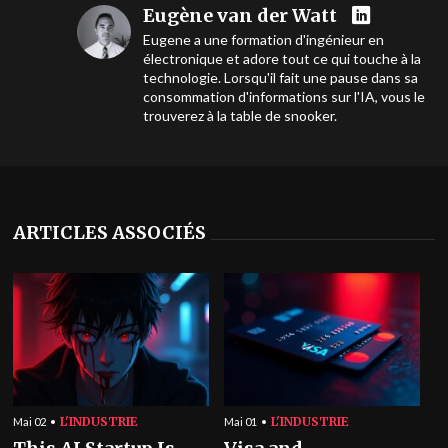
Eugène van der Watt
Eugene a une formation d'ingénieur en
électronique et adore tout ce qui touche à la
technologie. Lorsqu'il fait une pause dans sa
consommation d'informations sur l'IA, vous le
trouverez à la table de snooker.
ARTICLES ASSOCIÉS
L'INDUSTRIE
L'INDUSTRIE
Mai 02
Mai 01