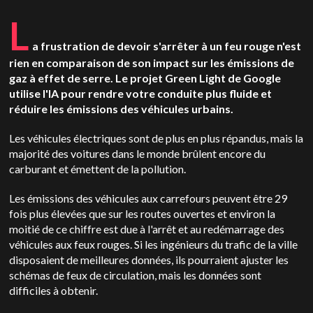
L
a frustration de devoir s'arrêter à un feu rouge n'est
rien en comparaison de son impact sur les émissions de
gaz à effet de serre. Le projet Green Light de Google
utilise l'IA pour rendre votre conduite plus fluide et
réduire les émissions des véhicules urbains.
Les véhicules électriques sont de plus en plus répandus, mais la
majorité des voitures dans le monde brûlent encore du
carburant et émettent de la pollution.
Les émissions des véhicules aux carrefours peuvent être 29
fois plus élevées que sur les routes ouvertes et environ la
moitié de ce chiffre est due à l'arrêt et au redémarrage des
véhicules aux feux rouges. Si les ingénieurs du trafic de la ville
disposaient de meilleures données, ils pourraient ajuster les
schémas de feux de circulation, mais les données sont
difficiles à obtenir.