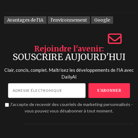
Avantages de l'IA
l'environnement
Google
Rejoindre l'avenir
SOUSCRIRE AUJOURD'HUI
Clair, concis, complet. Maîtrisez les développements de l'IA avec
DailyAI
J'accepte de recevoir des courriels de marketing personnalisés -
vous pouvez vous désabonner à tout moment.