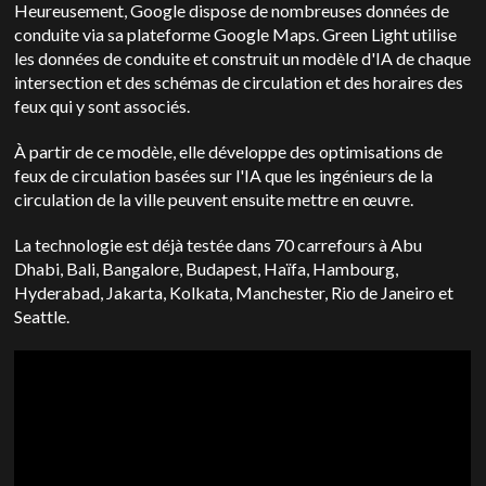
Heureusement, Google dispose de nombreuses données de
conduite via sa plateforme Google Maps. Green Light utilise
les données de conduite et construit un modèle d'IA de chaque
intersection et des schémas de circulation et des horaires des
feux qui y sont associés.
À partir de ce modèle, elle développe des optimisations de
feux de circulation basées sur l'IA que les ingénieurs de la
circulation de la ville peuvent ensuite mettre en œuvre.
La technologie est déjà testée dans 70 carrefours à Abu
Dhabi, Bali, Bangalore, Budapest, Haïfa, Hambourg,
Hyderabad, Jakarta, Kolkata, Manchester, Rio de Janeiro et
Seattle.