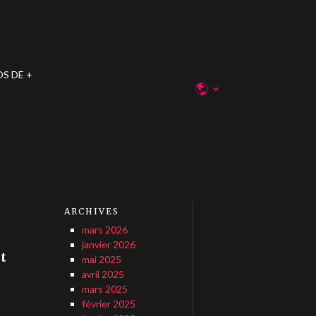
OS DE
ARCHIVES
mars 2026
janvier 2026
t
mai 2025
avril 2025
mars 2025
février 2025