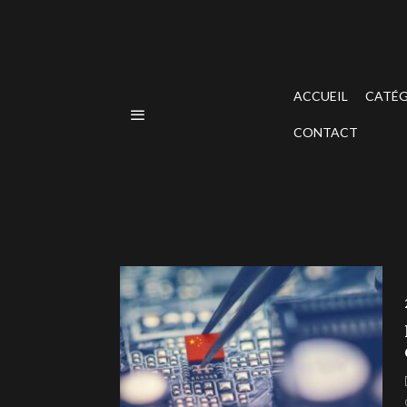
ACCUEIL
CATÉG
CONTACT