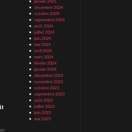
janvier 2025
décembre 2024
octobre 2024
septembre 2024
août 2024
juillet 2024
juin 2024
mai 2024
avril 2024
mars 2024
février 2024
e
janvier 2024
décembre 2023
novembre 2023
octobre 2023
septembre 2023
août 2023
it
juillet 2023
juin 2023
mai 2023
 un