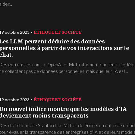
aider...
ÉTHIQUE ET SOCIÉTÉ
19 octobre 2023
Les LLM peuvent déduire des données
personnelles à partir de vos interactions sur le
chat.
Des entreprises comme OpenAI et Meta affirment que leurs modèle
ne collectent pas de données personnelles, mais que leur IA est...
ÉTHIQUE ET SOCIÉTÉ
19 octobre 2023
Un nouvel indice montre que les modèles d'IA
deviennent moins transparents
Des chercheurs de Stanford, du MIT et de Princeton ont créé un ind
pour évaluer la transparence des entreprises d'IA et de leurs modèl