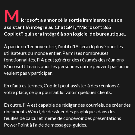
M
icrosoft a annoncé la sortie imminente de son
assistant IA intégré au ChatGPT, "Microsoft 365
Copilot", qui sera intégré à son logiciel de bureautique.
.
À partir du 1er novembre, l'outil d'IA sera déployé pour les
utilisateurs du monde entier. Parmi ses nombreuses
fonctionnalités, l'IA peut générer des résumés des réunions
Microsoft Teams pour les personnes qui ne peuvent pas ou ne
veulent pas y participer.
En d'autres termes, Copilot peut assister à des réunions à
votre place, ce qui pourrait lui valoir quelques clients.
En outre, l'IA est capable de rédiger des courriels, de créer des
documents Word, de dessiner des graphiques dans des
feuilles de calcul et même de concevoir des présentations
PowerPoint à l'aide de messages-guides.