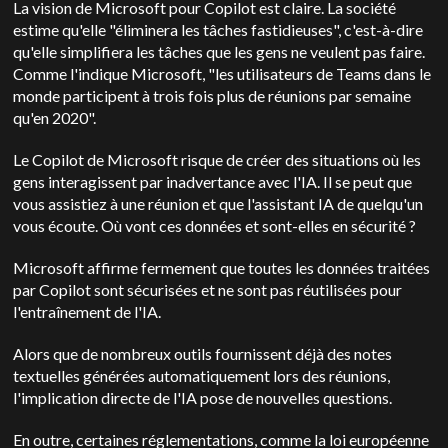
La vision de Microsoft pour Copilot est claire. La société
estime qu'elle "éliminera les tâches fastidieuses", c'est-à-dire
qu'elle simplifiera les tâches que les gens ne veulent pas faire.
Comme l'indique Microsoft, "les utilisateurs de Teams dans le
monde participent à trois fois plus de réunions par semaine
qu'en 2020".
Le Copilot de Microsoft risque de créer des situations où les
gens interagissent par inadvertance avec l'IA. Il se peut que
vous assistiez à une réunion et que l'assistant IA de quelqu'un
vous écoute. Où vont ces données et sont-elles en sécurité ?
Microsoft affirme fermement que toutes les données traitées
par Copilot sont sécurisées et ne sont pas réutilisées pour
l'entraînement de l'IA.
Alors que de nombreux outils fournissent déjà des notes
textuelles générées automatiquement lors des réunions,
l'implication directe de l'IA pose de nouvelles questions.
En outre, certaines réglementations, comme la loi européenne