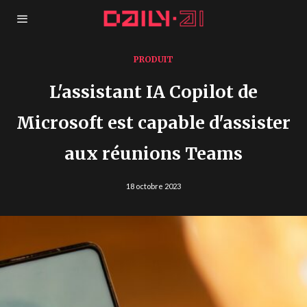
PRODUIT
L'assistant IA Copilot de
Microsoft est capable d'assister
aux réunions Teams
18 octobre 2023