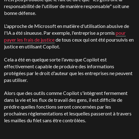
responsabilité de l'utiliser de manière responsable" soit une
bonne défense.
L'approche de Microsoft en matière d'utilisation abusive de
l'IA a été sinueuse. Par exemple, l'entreprise a promis
pour
payer les frais de justice
de tous ceux qui ont été poursuivis en
justice en utilisant Copilot.
Cela a été en quelque sorte l'aveu que Copilot est
effectivement capable de produire des informations
protégées par le droit d'auteur que les entreprises ne peuvent
pas utiliser.
Alors que des outils comme Copilot s'intègrent fermement
dans la vie et les flux de travail des gens, il est difficile de
prédire quelles fonctions seront concernées par les
prochaines réglementations et lesquelles passeront à travers
les mailles du filet sans être contrôlées.