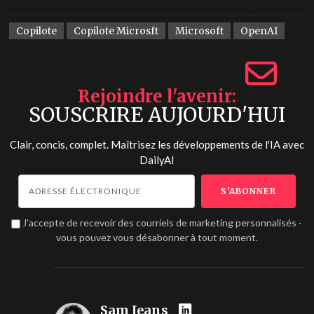
Copilote
Copilote Microsft
Microsoft
OpenAI
Rejoindre l'avenir
SOUSCRIRE AUJOURD'HUI
Clair, concis, complet. Maîtrisez les développements de l'IA avec
DailyAI
J'accepte de recevoir des courriels de marketing personnalisés -
vous pouvez vous désabonner à tout moment.
Sam Jeans