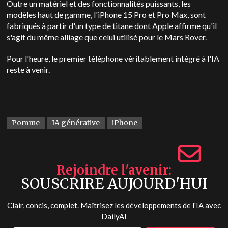
Outre un matériel et des fonctionnalités puissants, les
modèles haut de gamme, l'iPhone 15 Pro et Pro Max, sont
fabriqués à partir d'un type de titane dont Apple affirme qu'il
s'agit du même alliage que celui utilisé pour le Mars Rover.
Pour l'heure, le premier téléphone véritablement intégré à l'IA
reste à venir.
Pomme
IA générative
iPhone
Rejoindre l'avenir
SOUSCRIRE AUJOURD'HUI
Clair, concis, complet. Maîtrisez les développements de l'IA avec
DailyAI