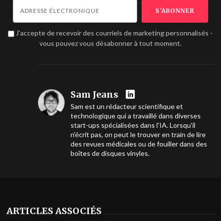
J'accepte de recevoir des courriels de marketing personnalisés -
vous pouvez vous désabonner à tout moment.
Sam Jeans
Sam est un rédacteur scientifique et
technologique qui a travaillé dans diverses
start-ups spécialisées dans l'IA. Lorsqu'il
n'écrit pas, on peut le trouver en train de lire
des revues médicales ou de fouiller dans des
boîtes de disques vinyles.
ARTICLES ASSOCIÉS