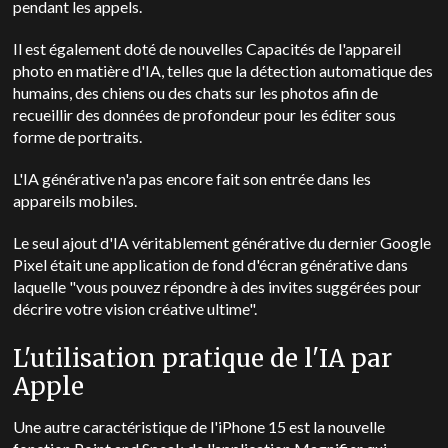
pendant les appels.
Il est également doté de nouvelles
Capacités de l'appareil
photo en matière d'IA, telles que la détection automatique des
humains, des chiens ou des chats sur les photos afin de
recueillir des données de profondeur pour les éditer sous
forme de portraits.
L'IA générative n'a pas encore fait son entrée dans les
appareils mobiles.
Le seul ajout d'IA véritablement générative du dernier Google
Pixel était une application de fond d'écran générative dans
laquelle "vous pouvez répondre à des invites suggérées pour
décrire votre vision créative ultime".
L'utilisation pratique de l'IA par
Apple
Une autre caractéristique de l'iPhone 15 est la nouvelle