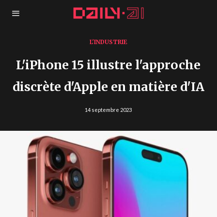
L'INDUSTRIE
L'iPhone 15 illustre l'approche
discrète d'Apple en matière d'IA
14 septembre 2023