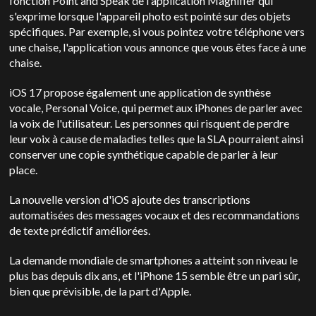
fonction Point and Speak de l'application Magnifier qui
s'exprime lorsque l'appareil photo est pointé sur des objets
spécifiques. Par exemple, si vous pointez votre téléphone vers
une chaise, l'application vous annonce que vous êtes face à une
chaise.
iOS 17 propose également une application de synthèse
vocale, Personal Voice, qui permet aux iPhones de parler avec
la voix de l'utilisateur. Les personnes qui risquent de perdre
leur voix à cause de maladies telles que la SLA pourraient ainsi
conserver une copie synthétique capable de parler à leur
place.
La nouvelle version d'iOS ajoute des transcriptions
automatisées des messages vocaux et des recommandations
de texte prédictif améliorées.
La demande mondiale de smartphones a atteint son niveau le
plus bas depuis dix ans, et l'iPhone 15 semble être un pari sûr,
bien que prévisible, de la part d'Apple.