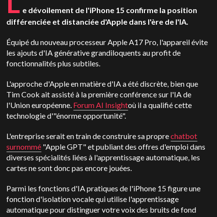
L
e dévoilement de l'iPhone 15 confirme la position
différenciée et distanciée d'Apple dans l'ère de l'IA.
Équipé du nouveau processeur Apple A17 Pro, l'appareil évite
les ajouts d'IA générative grandiloquents au profit de
fonctionnalités plus subtiles.
L'approche d'Apple en matière d'IA a été discrète, bien que
Tim Cook ait assisté à la première conférence sur l'IA de
l'Union européenne.
Forum AI Insight
où il a qualifié cette
technologie d'"énorme opportunité".
L'entreprise serait en train de construire sa propre
chatbot
surnommé
"Apple GPT" et publiant des offres d'emploi dans
diverses spécialités liées à l'apprentissage automatique, les
cartes ne sont donc pas encore jouées.
Parmi les fonctions d'IA pratiques de l'iPhone 15 figure une
fonction d'isolation vocale qui utilise l'apprentissage
automatique pour distinguer votre voix des bruits de fond