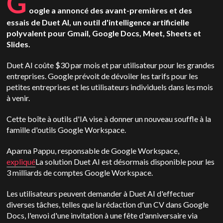
G
oogle a annoncé des avant-premières et des
essais de Duet AI, un outil d'intelligence artificielle
polyvalent pour Gmail, Google Docs, Meet, Sheets et
Slides.
Duet AI coûte $30 par mois et par utilisateur pour les grandes
entreprises. Google prévoit de dévoiler les tarifs pour les
petites entreprises et les utilisateurs individuels dans les mois
à venir.
Cette boîte à outils d'IA vise à donner un nouveau souffle à la
famille d'outils Google Workspace.
Aparna Pappu, responsable de Google Workspace,
expliqué
La solution Duet AI est désormais disponible pour les
3 milliards de comptes Google Workspace.
Les utilisateurs peuvent demander à Duet AI d'effectuer
diverses tâches, telles que la rédaction d'un CV dans Google
Docs, l'envoi d'une invitation à une fête d'anniversaire via