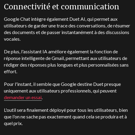
Connectivité et communication
Google Chat intègre également Duet AI, qui permet aux
utilisateurs de garder une trace des conversations, de résumer
des documents et de passer instantanément à des discussions
vocales.
De plus, l'assistant IA améliore également la fonction de
réponse intelligente de Gmail, permettant aux utilisateurs de
rédiger des réponses plus longues et plus personnalisées sans
effort.
Pour l'instant, il semble que Google destine Duet presque
uniquement aux utilisateurs professionnels, qui peuvent
demander un essai
.
L'outil sera finalement déployé pour tous les utilisateurs, bien
que l'on ne sache pas exactement quand cela se produira et à
quel prix.