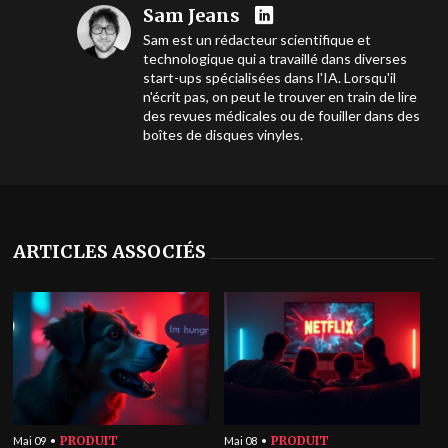
Sam Jeans
Sam est un rédacteur scientifique et
technologique qui a travaillé dans diverses
start-ups spécialisées dans l'IA. Lorsqu'il
n'écrit pas, on peut le trouver en train de lire
des revues médicales ou de fouiller dans des
boîtes de disques vinyles.
ARTICLES ASSOCIÉS
PRODUIT
PRODUIT
Mai 09
Mai 08