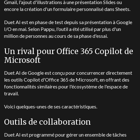
Gmail, l'ajout d'illustrations à une présentation Slides ou
encore la création d'un formulaire personnalisé dans Sheets.
Duet AI est en phase de test depuis sa présentation à Google
I/O en mai. Selon Pappu, l'outil a été utilisé par plus d'un
million de personnes au cours de sa phase d'essai.
Un rival pour Office 365 Copilot de
Microsoft
Duet AI de Google est conçu pour concurrencer directement
les outils Copilot d'Office 365 de Microsoft, en offrant des
fonctionnalités similaires pour l'écosystème de l'espace de
travail.
Voici quelques-unes de ses caractéristiques.
Outils de collaboration
Duet AI est programmé pour gérer un ensemble de tâches