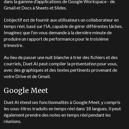
dans la gamme d'applications de Google Workspace - de
Gmail et Docs à Sheets et Slides.
L'objectif est de fournir aux utilisateurs un collaborateur en
temps réel, basé sur l'IA, capable de gérer différentes tâches.
Imaginez que l'on vous demande à la dernière minute de
produire un rapport de performance pour le troisième
trimestre.
Au lieu de passer une nuit blanche à trier des fichiers et des
courriels, Duet AI peut compiler la présentation pour vous,
avec des graphiques et des textes pertinents provenant de
votre Drive et de Gmail.
Google Meet
Duet AI étend ses fonctionnalités à Google Meet, y compris
les sous-titres traduits en temps réel dans 18 langues. Il peut
également prendre des notes en temps réel pendant les
réunions.