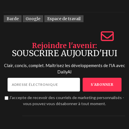
Barde
Google
Espace de travail
Rejoindre l'avenir
SOUSCRIRE AUJOURD'HUI
Clair, concis, complet. Maîtrisez les développements de l'IA avec
DailyAI
J'accepte de recevoir des courriels de marketing personnalisés -
vous pouvez vous désabonner à tout moment.