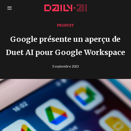
PRODUIT
Google présente un aperçu de
Duet AI pour Google Workspace
3 septembre 2023