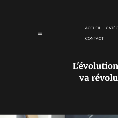
ACCUEIL
CATÉG
CONTACT
L'évolution
va révolu