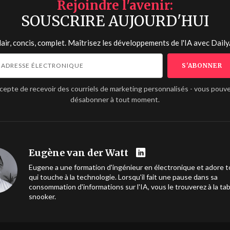
Rejoindre l'avenir
SOUSCRIRE AUJOURD'HUI
lair, concis, complet. Maîtrisez les développements de l'IA avec
Daily
ccepte de recevoir des courriels de marketing personnalisés - vous pouv
désabonner à tout moment.
Eugène van der Watt
Eugene a une formation d'ingénieur en électronique et adore t
qui touche à la technologie. Lorsqu'il fait une pause dans sa
consommation d'informations sur l'IA, vous le trouverez à la ta
snooker.