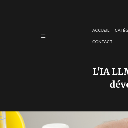
ACCUEIL
CATÉG
CONTACT
L'IA LL
dév