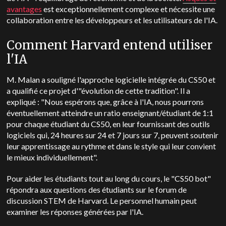
avantages
est exceptionnellement complexe et nécessite une
collaboration entre les développeurs et les utilisateurs de l'IA.
Comment Harvard entend utiliser
l'IA
M. Malan a souligné l'approche logicielle intégrée du CS50 et
a qualifié ce projet d'"évolution de cette tradition". Il a
expliqué : "Nous espérons que, grâce à l'IA, nous pourrons
éventuellement atteindre un ratio enseignant/étudiant de 1:1
pour chaque étudiant du CS50, en leur fournissant des outils
logiciels qui, 24 heures sur 24 et 7 jours sur 7, peuvent soutenir
leur apprentissage au rythme et dans le style qui leur convient
le mieux individuellement".
Pour aider les étudiants tout au long du cours, le "CS50 bot"
répondra aux questions des étudiants sur le forum de
discussion STEM de Harvard. Le personnel humain peut
examiner les réponses générées par l'IA.