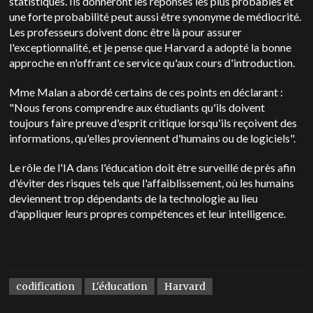
statistiques. Ils donneront les réponses les plus probables et
une forte probabilité peut aussi être synonyme de médiocrité.
Les professeurs doivent donc être là pour assurer
l'exceptionnalité, et je pense que Harvard a adopté la bonne
approche en n'offrant ce service qu'aux cours d'introduction.
Mme Malan a abordé certains de ces points en déclarant :
"Nous ferons comprendre aux étudiants qu'ils doivent
toujours faire preuve d'esprit critique lorsqu'ils reçoivent des
informations, qu'elles proviennent d'humains ou de logiciels".
Le rôle de l'IA dans l'éducation doit être surveillé de près afin
d'éviter des risques tels que l'affaiblissement, où les humains
deviennent trop dépendants de la technologie au lieu
d'appliquer leurs propres compétences et leur intelligence.
codification
L'éducation
Harvard