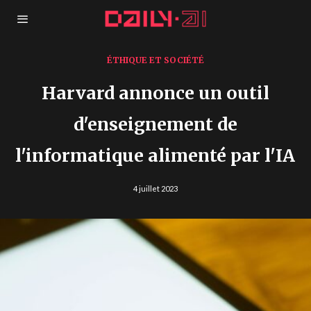
ÉTHIQUE ET SOCIÉTÉ
Harvard annonce un outil
d'enseignement de
l'informatique alimenté par l'IA
4 juillet 2023