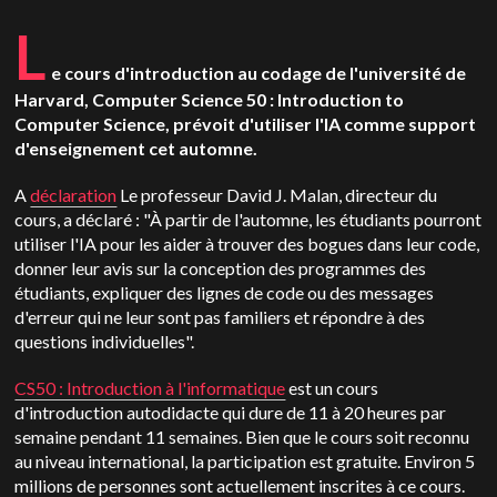
L
e cours d'introduction au codage de l'université de
Harvard, Computer Science 50 : Introduction to
Computer Science, prévoit d'utiliser l'IA comme support
d'enseignement cet automne.
A
déclaration
Le professeur David J. Malan, directeur du
cours, a déclaré : "À partir de l'automne, les étudiants pourront
utiliser l'IA pour les aider à trouver des bogues dans leur code,
donner leur avis sur la conception des programmes des
étudiants, expliquer des lignes de code ou des messages
d'erreur qui ne leur sont pas familiers et répondre à des
questions individuelles".
CS50 : Introduction à l'informatique
est un cours
d'introduction autodidacte qui dure de 11 à 20 heures par
semaine pendant 11 semaines. Bien que le cours soit reconnu
au niveau international, la participation est gratuite. Environ 5
millions de personnes sont actuellement inscrites à ce cours.