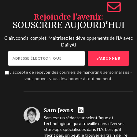
Rejoindre l'avenir
SOUSCRIRE AUJOURD'HUI
Clair, concis, complet. Maîtrisez les développements de l'IA avec
DailyAI
J'accepte de recevoir des courriels de marketing personnalisés -
vous pouvez vous désabonner à tout moment.
Sam Jeans
Sam est un rédacteur scientifique et
technologique qui a travaillé dans diverses
start-ups spécialisées dans l'IA. Lorsqu'il
n'écrit pas, on peut le trouver en train de lire