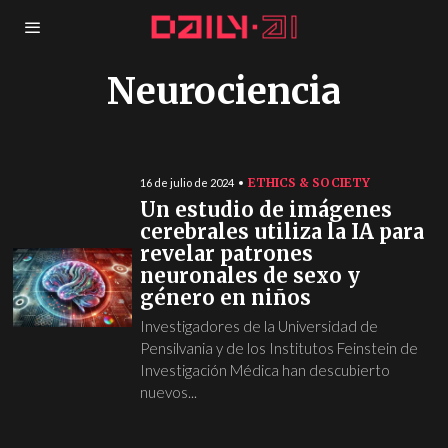
Neurociencia
ETHICS & SOCIETY
16 de julio de 2024
Un estudio de imágenes
cerebrales utiliza la IA para
revelar patrones
neuronales de sexo y
género en niños
Investigadores de la Universidad de
Pensilvania y de los Institutos Feinstein de
Investigación Médica han descubierto
nuevos...